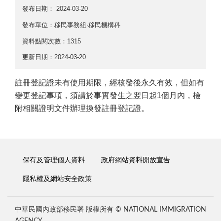
發布日期：
2024-03-20
發布單位：移民事務組‧移民機構科
資料點閱次數：1315
更新日期：2024-03-20
註冊登記證未有使用期限，經核發後永久有效，但如有
變更登記事項，須請於事實發生之翌日起
1
個月內，檢
附相關證明文件辦理換發註冊登記證。
保有及管理個人資料
政府網站資料開放宣告
隱私權及網站安全政策
中華民國內政部移民署 版權所有 © NATIONAL IMMIGRATION
AGENCY