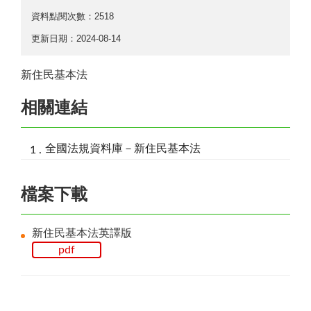
資料點閱次數：2518
更新日期：2024-08-14
新住民基本法
相關連結
全國法規資料庫－新住民基本法
檔案下載
新住民基本法英譯版
pdf