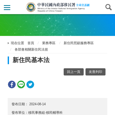
現在位置
首頁
業務專區
新住民照顧服務專區
各部會相關新住民法規
新住民基本法
回上一頁
友善列印
發布日期：
2024-08-14
發布單位：移民事務組‧移民輔導科