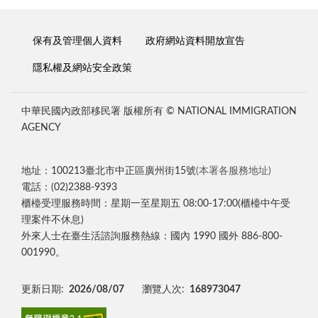
保有及管理個人資料
政府網站資料開放宣告
隱私權及網站安全政策
中華民國內政部移民署 版權所有 © NATIONAL IMMIGRATION
AGENCY
地址：100213臺北市中正區廣州街15號
(本署各服務地址)
電話：(02)2388-9393
櫃檯受理服務時間：星期一至星期五 08:00-17:00(櫃檯中午受
理案件不休息)
外來人士在臺生活諮詢服務熱線：國內 1990 國外 886-800-
001990。
更新日期:
2026/08/07
瀏覽人次:
168973047