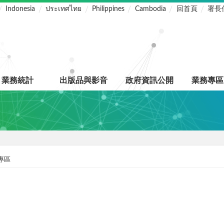
Indonesia
ประเทศไทย
Philippines
Cambodia
回首頁
署長
業務統計
出版品與影音
政府資訊公開
業務專區
專區