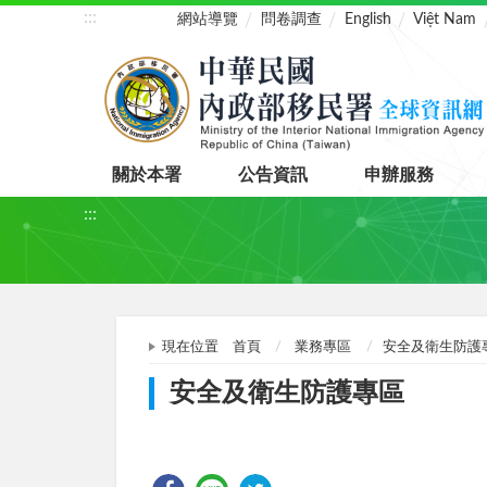
:::
網站導覽
問卷調查
English
Việt Nam
關於本署
公告資訊
申辦服務
:::
現在位置
首頁
業務專區
安全及衛生防護
安全及衛生防護專區