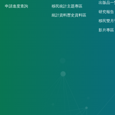
出版品一
申請進度查詢
移民統計主題專區
研究報告
統計資料歷史資料區
移民雙月
影片專區