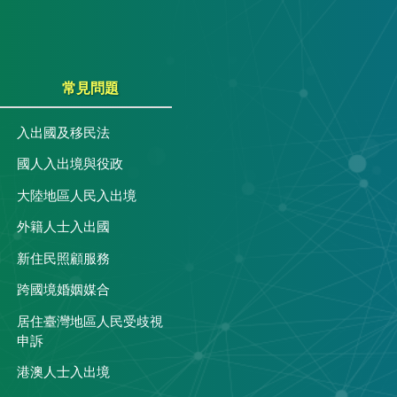
常見問題
入出國及移民法
國人入出境與役政
大陸地區人民入出境
外籍人士入出國
關
新住民照顧服務
跨國境婚姻媒合
居住臺灣地區人民受歧視
申訴
港澳人士入出境