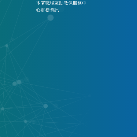
本署職場互助教保服務中
心財務資訊