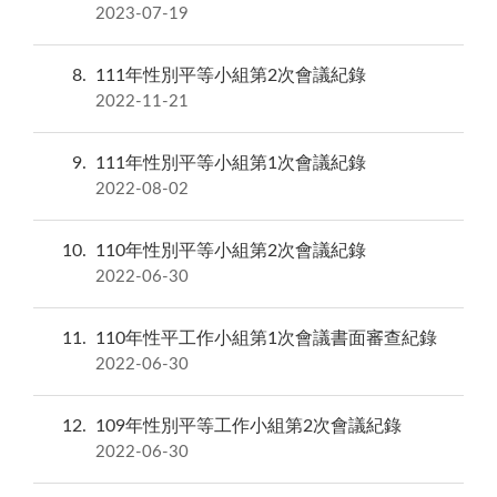
2023-07-19
8
111年性別平等小組第2次會議紀錄
2022-11-21
9
111年性別平等小組第1次會議紀錄
2022-08-02
10
110年性別平等小組第2次會議紀錄
2022-06-30
11
110年性平工作小組第1次會議書面審查紀錄
2022-06-30
12
109年性別平等工作小組第2次會議紀錄
2022-06-30