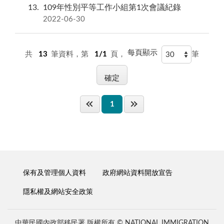
13
109年性別平等工作小組第1次會議紀錄
2022-06-30
每頁顯示
共
13
筆資料，第
1/1
頁，
筆
1
保有及管理個人資料
政府網站資料開放宣告
隱私權及網站安全政策
中華民國內政部移民署 版權所有 © NATIONAL IMMIGRATION