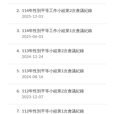
2
114年性別平等工作小組第2次會議紀錄
2025-12-03
3
114年性別平等工作小組第1次會議紀錄
2025-06-03
4
113年性別平等小組第2次會議紀錄
2024-12-24
5
113年性別平等小組第1次會議紀錄
2024-08-16
6
112年性別平等小組第2次會議紀錄
2023-12-07
7
112年性別平等小組第1次會議紀錄