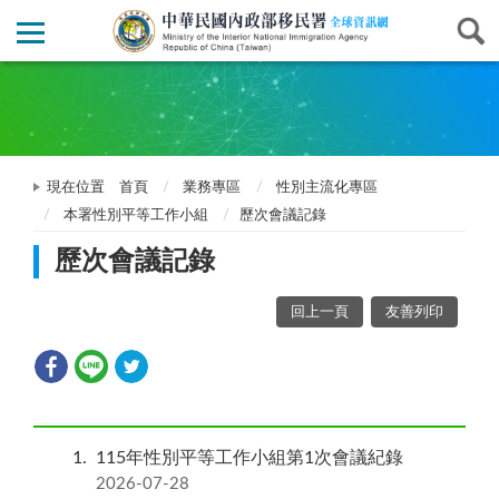
現在位置
首頁
業務專區
性別主流化專區
本署性別平等工作小組
歷次會議記錄
歷次會議記錄
回上一頁
友善列印
1
115年性別平等工作小組第1次會議紀錄
2026-07-28