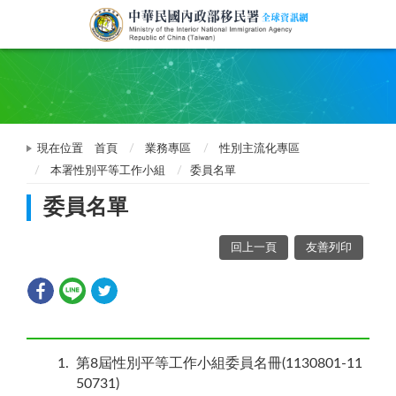
現在位置
首頁
業務專區
性別主流化專區
本署性別平等工作小組
委員名單
委員名單
回上一頁
友善列印
1
第8屆性別平等工作小組委員名冊(1130801-11
50731)