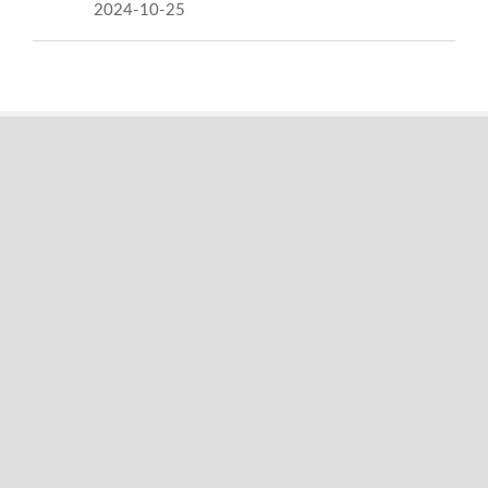
2024-10-25