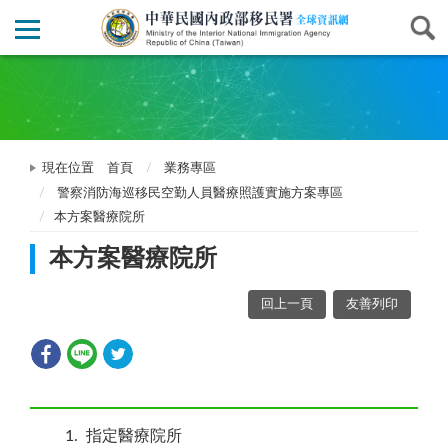
現在位置
首頁
業務專區
警察消防海巡移民空勤人員醫療照護實施方案專區
本方案醫療院所
本方案醫療院所
回上一頁
友善列印
1
指定醫療院所