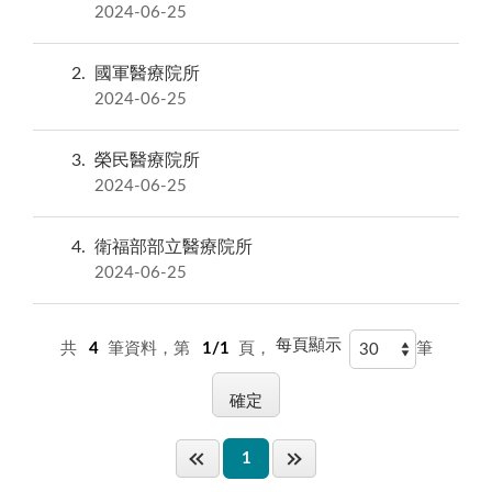
2024-06-25
2
國軍醫療院所
2024-06-25
3
榮民醫療院所
2024-06-25
4
衛福部部立醫療院所
2024-06-25
每頁顯示
共
4
筆資料，第
1/1
頁，
筆
1