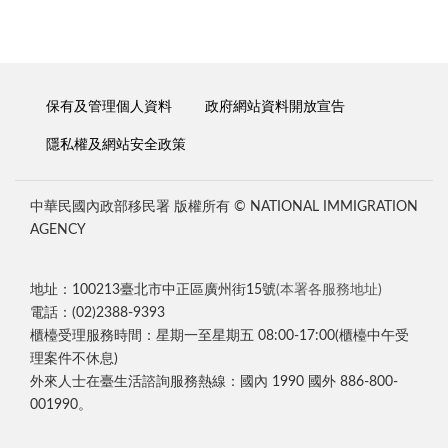
保有及管理個人資料
政府網站資料開放宣告
隱私權及網站安全政策
中華民國內政部移民署 版權所有 © NATIONAL IMMIGRATION
AGENCY
地址：100213臺北市中正區廣州街15號
(本署各服務地址)
電話：(02)2388-9393
櫃檯受理服務時間：星期一至星期五 08:00-17:00(櫃檯中午受
理案件不休息)
外來人士在臺生活諮詢服務熱線：國內 1990 國外 886-800-
001990。