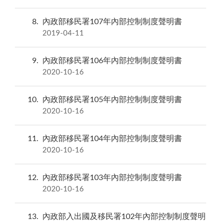
8
內政部移民署107年內部控制制度聲明書
2019-04-11
9
內政部移民署106年內部控制制度聲明書
2020-10-16
10
內政部移民署105年內部控制制度聲明書
2020-10-16
11
內政部移民署104年內部控制制度聲明書
2020-10-16
12
內政部移民署103年內部控制制度聲明書
2020-10-16
13
內政部入出國及移民署102年內部控制制度聲明