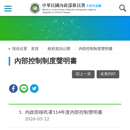
現在位置
首頁
政府資訊公開
內部控制制度聲明書
內部控制制度聲明書
回上一頁
友善列印
1
內政部移民署114年度內部控制聲明書
2026-03-12