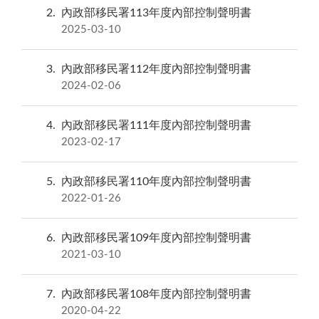
2
內政部移民署113年度內部控制聲明書
2025-03-10
3
內政部移民署112年度內部控制聲明書
2024-02-06
4
內政部移民署111年度內部控制聲明書
2023-02-17
5
內政部移民署110年度內部控制聲明書
2022-01-26
6
內政部移民署109年度內部控制聲明書
2021-03-10
7
內政部移民署108年度內部控制聲明書
2020-04-22