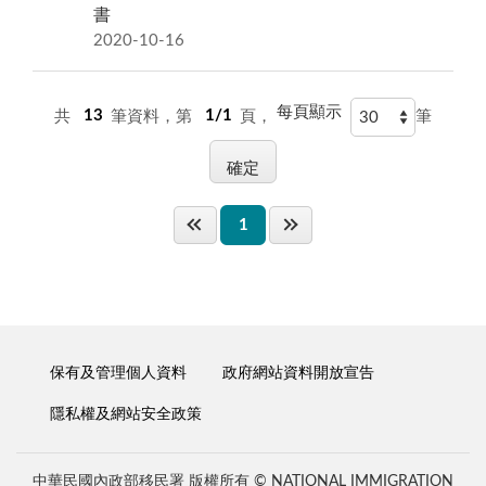
書
2020-10-16
每頁顯示
共
13
筆資料，第
1/1
頁，
筆
1
保有及管理個人資料
政府網站資料開放宣告
隱私權及網站安全政策
中華民國內政部移民署 版權所有 © NATIONAL IMMIGRATION