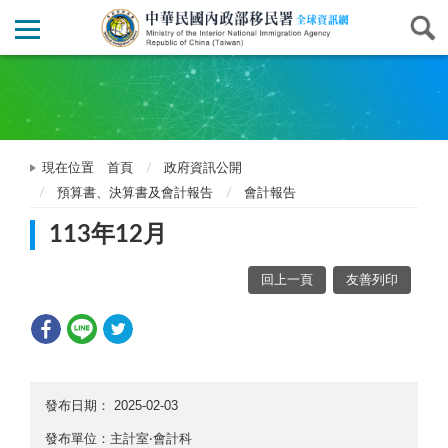
現在位置
首頁
政府資訊公開
預算書、決算書及會計報告
會計報告
113年12月
回上一頁
友善列印
發布日期：
2025-02-03
發布單位：主計室‧會計科