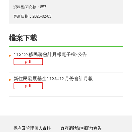
資料點閱次數：857
更新日期：2025-02-03
檔案下載
11312-移民署會計月報電子檔-公告
pdf
新住民發展基金113年12月份會計月報
pdf
保有及管理個人資料
政府網站資料開放宣告