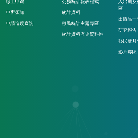
線上申辦
公務統計報表程式
入出國及
區
申辦須知
統計資料
出版品一
申請進度查詢
移民統計主題專區
研究報告
統計資料歷史資料區
移民雙月
影片專區