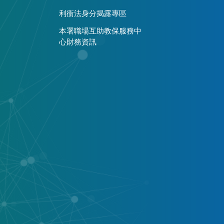
利衝法身分揭露專區
本署職場互助教保服務中
心財務資訊