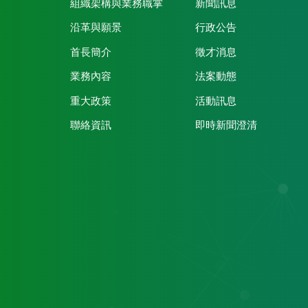
組織架構與業務職掌
新聞訊息
沿革與願景
行政公告
首長簡介
徵才消息
業務內容
法案動態
重大政策
活動訊息
聯絡資訊
即時新聞澄清