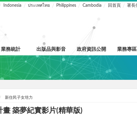
Indonesia
ประเทศไทย
Philippines
Cambodia
回首頁
署長
業務統計
出版品與影音
政府資訊公開
業務專區
新住民子女培力
畫 築夢紀實影片(精華版)