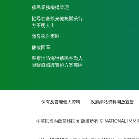
移民業務機構管理
協尋在臺觀光健檢醫美行
方不明人士
陸客來台專區
廉政園區
警察消防海巡移民空勤人
員醫療照護實施方案專區
:::
保有及管理個人資料
政府網站資料開放宣告
中華民國內政部移民署 版權所有 © NATIONAL IMMIGR