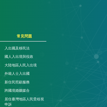
常見問題
入出國及移民法
國人入出境與役政
大陸地區人民入出境
外籍人士入出國
關
新住民照顧服務
跨國境婚姻媒合
居住臺灣地區人民受歧視
申訴