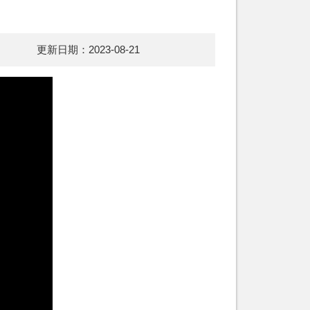
更新日期：2023-08-21