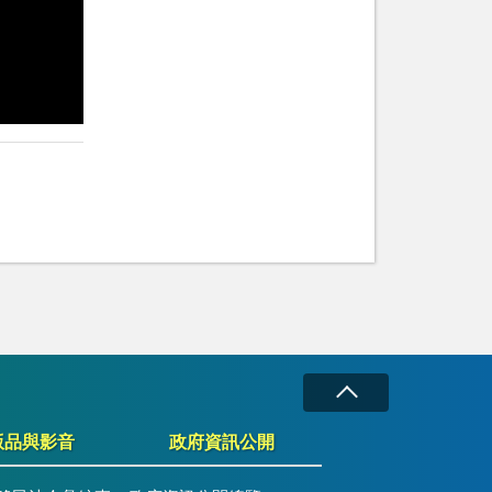
版品與影音
政府資訊公開