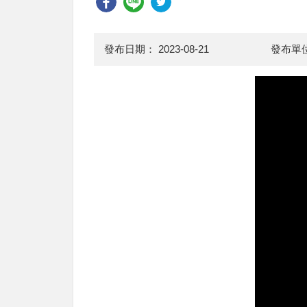
發布日期：
2023-08-21
發布單