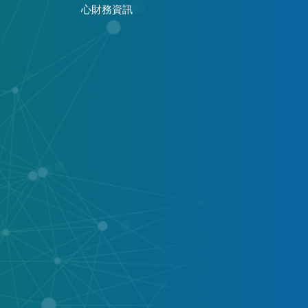
心財務資訊