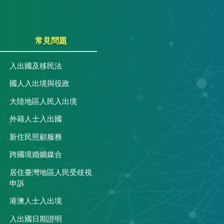
常見問題
入出國及移民法
國人入出境與役政
大陸地區人民入出境
外籍人士入出國
關
新住民照顧服務
跨國境婚姻媒合
居住臺灣地區人民受歧視
申訴
港澳人士入出境
入出國日期證明