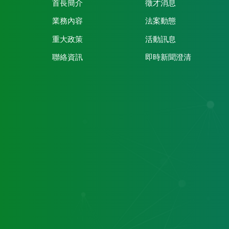
首長簡介
徵才消息
業務內容
法案動態
重大政策
活動訊息
聯絡資訊
即時新聞澄清