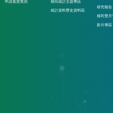
申請進度查詢
移民統計主題專區
研究報告
統計資料歷史資料區
移民雙月
影片專區