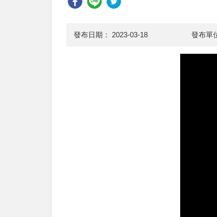
發布日期：
2023-03-18
發布單