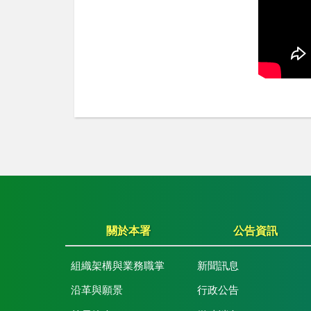
關於本署
公告資訊
組織架構與業務職掌
新聞訊息
沿革與願景
行政公告