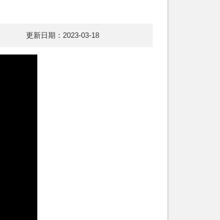
更新日期：2023-03-18