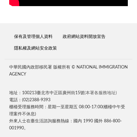
保有及管理個人資料
政府網站資料開放宣告
隱私權及網站安全政策
中華民國內政部移民署 版權所有 © NATIONAL IMMIGRATION
AGENCY
地址：100213臺北市中正區廣州街15號
(本署各服務地址)
電話：(02)2388-9393
櫃檯受理服務時間：星期一至星期五 08:00-17:00(櫃檯中午受
理案件不休息)
外來人士在臺生活諮詢服務熱線：國內 1990 國外 886-800-
001990。