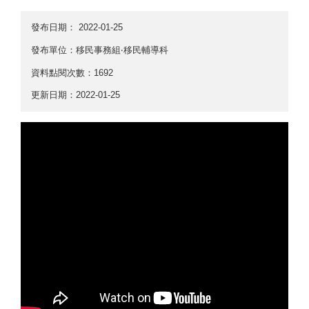
發布日期：
2022-01-25
發布單位：移民事務組‧移民輔導科
資料點閱次數：1692
更新日期：2022-01-25