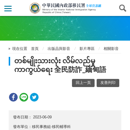
現在位置
首頁
出版品與影音
影片專區
相關影音
တစ်မျိုးသားလုံး လိမ်လည်မှု
ကာကွယ်ရေး 全民防詐_緬甸語
回上一頁
友善列印
發布日期：
2023-06-09
發布單位：移民事務組‧移民輔導科