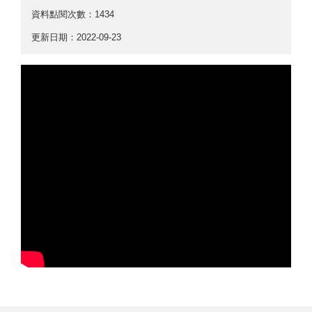
資料點閱次數：1434
更新日期：2022-09-23