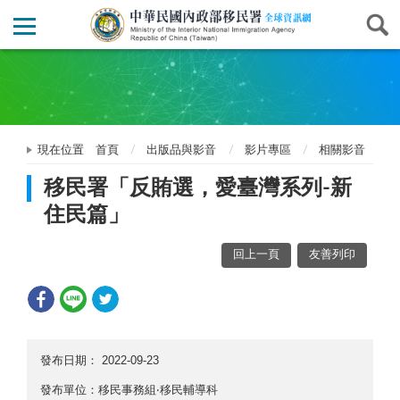
現在位置
首頁
出版品與影音
影片專區
相關影音
移民署「反賄選，愛臺灣系列-新
住民篇」
回上一頁
友善列印
發布日期：
2022-09-23
發布單位：移民事務組‧移民輔導科