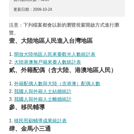
更新日期：2009-10-24
注意：下列檔案都會以新的瀏覽視窗開啟方式進行瀏
覽。
壹、大陸地區人民進入台灣地區
1.
開放大陸地區人民來臺觀光人數統計表
2.
大陸港澳無戶籍來臺人數統計表
貳、外籍配偶（含大陸、港澳地區人民）
1.
外籍配偶人數與大陸（含港澳）配偶人數
2.
我國人與外籍人士結婚統計
3.
我國人與外籍人士離婚統計
參、移民輔導
1.
移民照顧輔導成果統計表
肆、金馬小三通