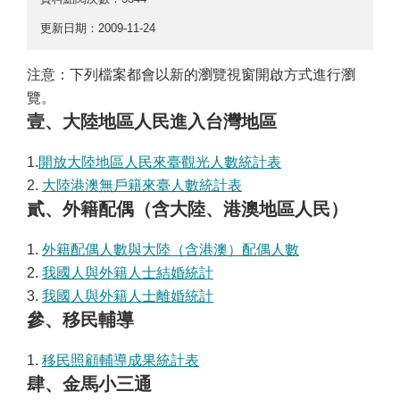
更新日期：2009-11-24
注意：下列檔案都會以新的瀏覽視窗開啟方式進行瀏
覽。
壹、大陸地區人民進入台灣地區
1.
開放大陸地區人民來臺觀光人數統計表
2.
大陸港澳無戶籍來臺人數統計表
貳、外籍配偶（含大陸、港澳地區人民）
1.
外籍配偶人數與大陸（含港澳）配偶人數
2.
我國人與外籍人士結婚統計
3.
我國人與外籍人士離婚統計
參、移民輔導
1.
移民照顧輔導成果統計表
肆、金馬小三通