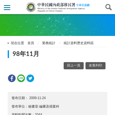
現在位置
首頁
業務統計
統計資料歷史資料區
98年11月
回上一頁
友善列印
發布日期：
2009-11-24
發布單位：秘書室‧編審及檔案科
資料點閱次數：3344