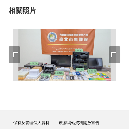
相關照片
保有及管理個人資料
政府網站資料開放宣告