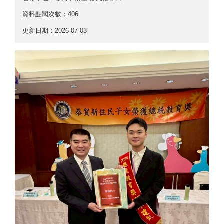
資料點閱次數：406
更新日期：2026-07-03