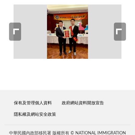
保有及管理個人資料
政府網站資料開放宣告
隱私權及網站安全政策
中華民國內政部移民署 版權所有 © NATIONAL IMMIGRATION