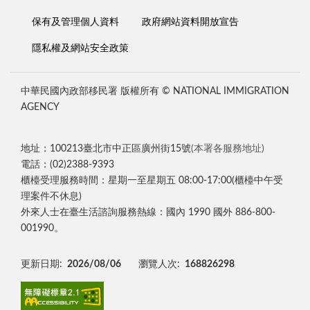
保有及管理個人資料
政府網站資料開放宣告
隱私權及網站安全政策
中華民國內政部移民署 版權所有 © NATIONAL IMMIGRATION
AGENCY
地址：100213臺北市中正區廣州街15號
(本署各服務地址)
電話：(02)2388-9393
櫃檯受理服務時間：星期一至星期五 08:00-17:00(櫃檯中午受
理案件不休息)
外來人士在臺生活諮詢服務熱線：國內 1990 國外 886-800-
001990。
更新日期:
2026/08/06
瀏覽人次:
168826298