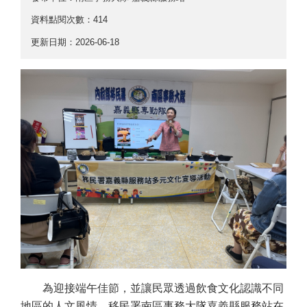
資料點閱次數：414
更新日期：2026-06-18
為迎接端午佳節，並讓民眾透過飲食文化認識不同
地區的人文風情，移民署南區事務大隊嘉義縣服務站在