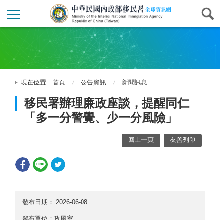
現在位置
首頁
公告資訊
新聞訊息
移民署辦理廉政座談，提醒同仁
「多一分警覺、少一分風險」
回上一頁
友善列印
發布日期：
2026-06-08
發布單位：政風室