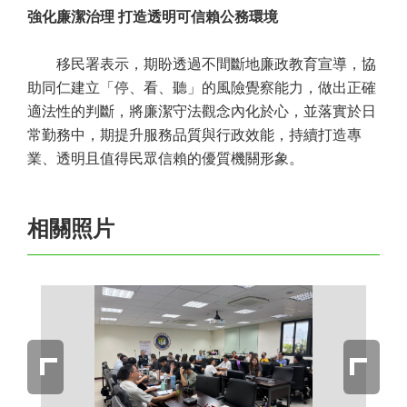
強化廉潔治理 打造透明可信賴公務環境
移民署表示，期盼透過不間斷地廉政教育宣導，協
助同仁建立「停、看、聽」的風險覺察能力，做出正確
適法性的判斷，將廉潔守法觀念內化於心，並落實於日
常勤務中，期提升服務品質與行政效能，持續打造專
業、透明且值得民眾信賴的優質機關形象。
相關照片