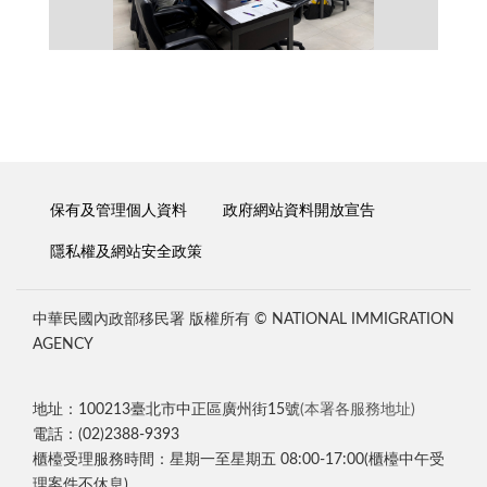
保有及管理個人資料
政府網站資料開放宣告
隱私權及網站安全政策
中華民國內政部移民署 版權所有 © NATIONAL IMMIGRATION
AGENCY
地址：100213臺北市中正區廣州街15號
(本署各服務地址)
電話：(02)2388-9393
櫃檯受理服務時間：星期一至星期五 08:00-17:00(櫃檯中午受
理案件不休息)