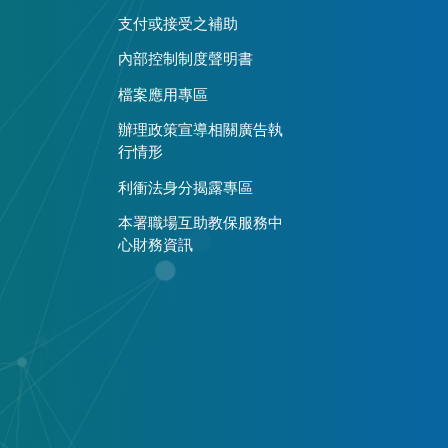
支付或接受之補助
內部控制制度聲明書
檔案應用專區
辦理政策宣導相關廣告執
行情形
利衝法身分揭露專區
本署職場互助教保服務中
心財務資訊