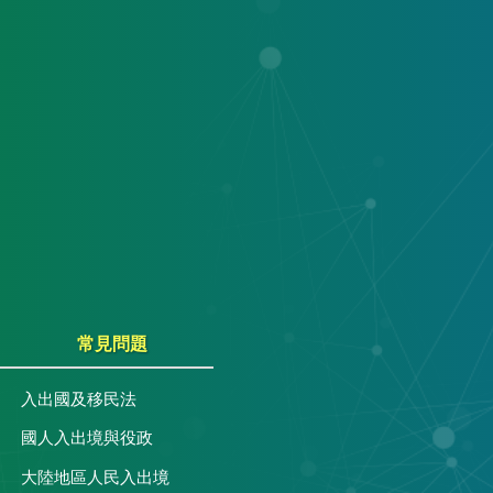
常見問題
入出國及移民法
國人入出境與役政
大陸地區人民入出境