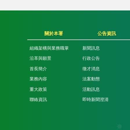
關於本署
公告資訊
組織架構與業務職掌
新聞訊息
沿革與願景
行政公告
首長簡介
徵才消息
業務內容
法案動態
重大政策
活動訊息
聯絡資訊
即時新聞澄清