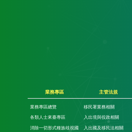
業務專區
主管法規
業務專區總覽
移民署業務相關
各類人士來臺專區
入出境與役政相關
消除一切形式種族歧視國
入出國及移民法相關