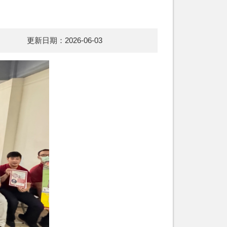
更新日期：2026-06-03