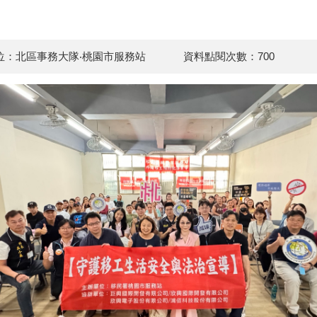
位：北區事務大隊‧桃園市服務站
資料點閱次數：700