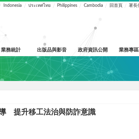
Indonesia
ประเทศไทย
Philippines
Cambodia
回首頁
署長
業務統計
出版品與影音
政府資訊公開
業務專區
導 提升移工法治與防詐意識