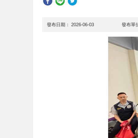
發布日期：
2026-06-03
發布單