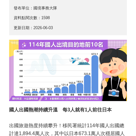
發布單位：國境事務大隊
資料點閱次數：1598
更新日期：2026-06-03
國人出國熱潮持續升溫 每3人就有1人前往日本
出國旅遊熱度持續攀升！移民署統計114年國人出國總
計達1,894.4萬人次，其中以日本673.1萬人次穩居國人