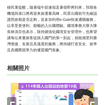
移民署提醒，隨著端午節連假及暑假即將到來，預期各
機場與港口將再迎來旅運量高峰，民眾出國前可先確認
護照效期是否足夠，並多加利用e-Gate快速通關服務，
以享受更便利、順暢的入出國體驗。國境事務大隊大隊
長林清芬也表示，除持續強化國境安全管理外，也希望
讓每位來臺旅客從踏入國門的第一刻起，就能感受到臺
灣便捷、友善且具溫度的服務，將持續打造安全、效率
且具國際競爭力的優質國門形象。
相關照片