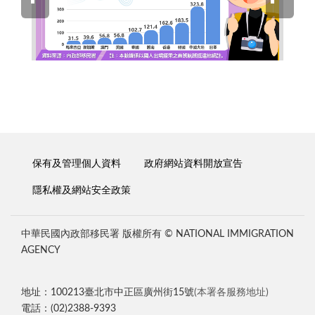
保有及管理個人資料
政府網站資料開放宣告
隱私權及網站安全政策
中華民國內政部移民署 版權所有 © NATIONAL IMMIGRATION
AGENCY
地址：100213臺北市中正區廣州街15號
(本署各服務地址)
電話：(02)2388-9393