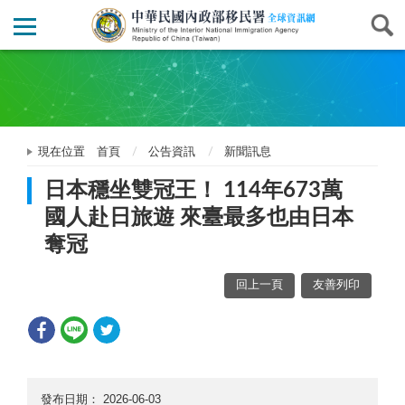
現在位置
首頁
公告資訊
新聞訊息
日本穩坐雙冠王！ 114年673萬
國人赴日旅遊 來臺最多也由日本
奪冠
回上一頁
友善列印
發布日期：
2026-06-03