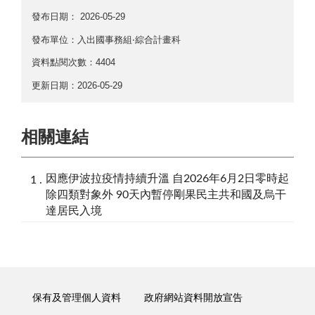
發布日期：
2026-05-29
發布單位：入出國事務組‧綜合計畫科
資料點閱次數：4404
更新日期：2026-05-29
相關連結
因應伊波拉疫情持續升溫 自2026年6月2日零時起
除四類對象外 90天內暫停剛果民主共和國及烏干
達居民入境
保有及管理個人資料
政府網站資料開放宣告