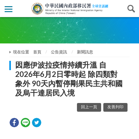
現在位置
首頁
公告資訊
新聞訊息
因應伊波拉疫情持續升溫 自
2026年6月2日零時起 除四類對
象外 90天內暫停剛果民主共和國
及烏干達居民入境
回上一頁
友善列印