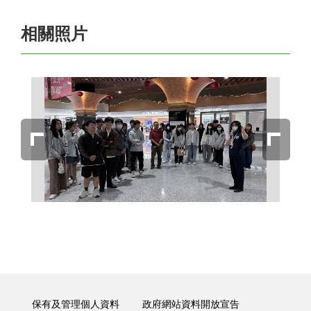
相關照片
保有及管理個人資料
政府網站資料開放宣告