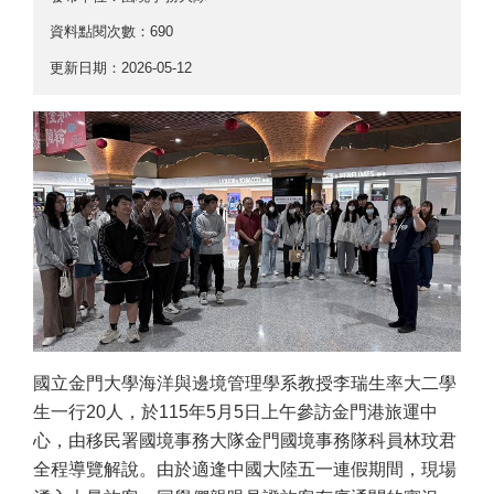
資料點閱次數：690
更新日期：2026-05-12
國立金門大學海洋與邊境管理學系教授李瑞生率大二學
生一行20人，於115年5月5日上午參訪金門港旅運中
心，由移民署國境事務大隊金門國境事務隊科員林玟君
全程導覽解說。由於適逢中國大陸五一連假期間，現場