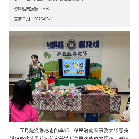
資料點閱次數：706
更新日期：2026-05-11
五月是溫馨感恩的季節，移民署南區事務大隊嘉義
縣服務站於母親節前夕舉辦新住民家庭教育課程，邀請