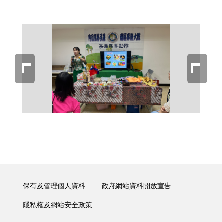
保有及管理個人資料
政府網站資料開放宣告
隱私權及網站安全政策