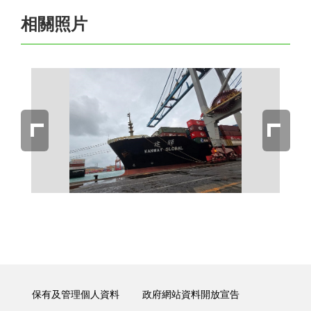
相關照片
保有及管理個人資料
政府網站資料開放宣告