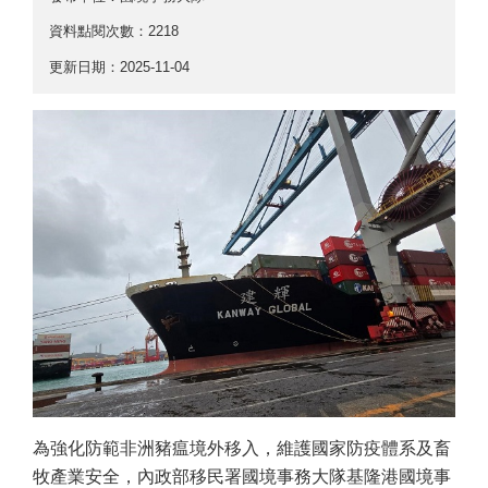
資料點閱次數：2218
更新日期：2025-11-04
為強化防範非洲豬瘟境外移入，維護國家防疫體系及畜
牧產業安全，內政部移民署國境事務大隊基隆港國境事