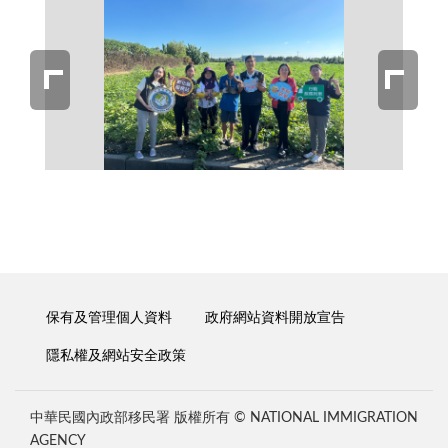
保有及管理個人資料
政府網站資料開放宣告
隱私權及網站安全政策
中華民國內政部移民署 版權所有 © NATIONAL IMMIGRATION
AGENCY