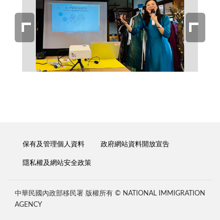
保有及管理個人資料
政府網站資料開放宣告
隱私權及網站安全政策
中華民國內政部移民署 版權所有 © NATIONAL IMMIGRATION
AGENCY