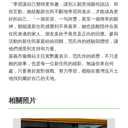
「學習讓自己變得更有趣，讓別人願意傾聽你說話、和
你互動」她鼓勵新住民不斷地學習與進步，才能成為更
好的自己。「一個笑容、一句誇獎，甚至一個簡單的眼
神，都能讓新住民感覺到不再孤單」她也提醒陪伴在新
住民身邊的家人、朋友多給予善意及正向的回應。參與
活動的新住民家庭紛紛回饋，范氏伶的經驗與體悟，讓
他們感受到支持和力量。
嘉義市服務站主任黃艷薰表示，范氏伶的經歷，不只是
她的故事，也是每一位新住民的縮影。無論你來自何
處，只要勇於面對挑戰、努力學習，都能在臺灣這片土
地找到屬於自己的天地。
相關照片