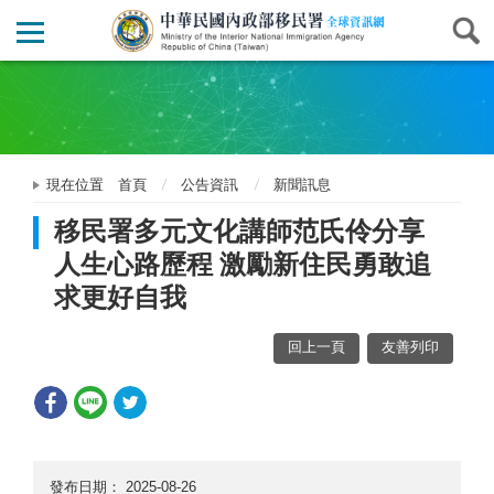
現在位置
首頁
公告資訊
新聞訊息
移民署多元文化講師范氏伶分享
人生心路歷程 激勵新住民勇敢追
求更好自我
回上一頁
友善列印
發布日期：
2025-08-26