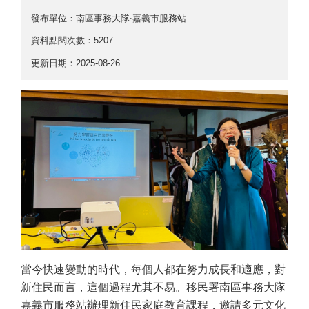
發布單位：南區事務大隊‧嘉義市服務站
資料點閱次數：5207
更新日期：2025-08-26
當今快速變動的時代，每個人都在努力成長和適應，對
新住民而言，這個過程尤其不易。移民署南區事務大隊
嘉義市服務站辦理新住民家庭教育課程，邀請多元文化