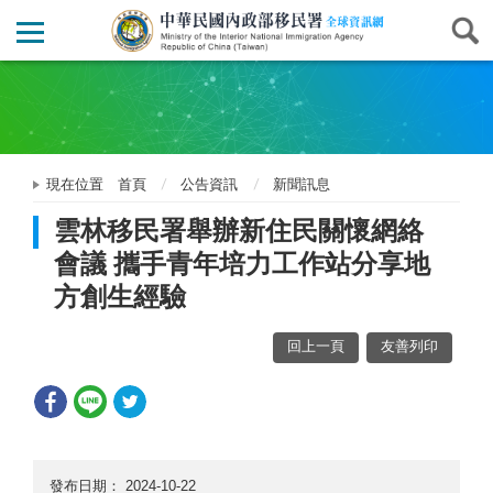
現在位置
首頁
公告資訊
新聞訊息
雲林移民署舉辦新住民關懷網絡
會議 攜手青年培力工作站分享地
方創生經驗
回上一頁
友善列印
發布日期：
2024-10-22