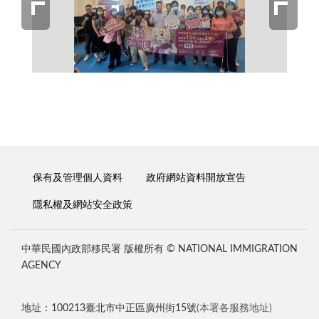
保有及管理個人資料
政府網站資料開放宣告
隱私權及網站安全政策
中華民國內政部移民署 版權所有 © NATIONAL IMMIGRATION
AGENCY
地址：100213臺北市中正區廣州街15號
(本署各服務地址)