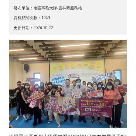
發布單位：南區事務大隊‧雲林縣服務站
資料點閱次數：1949
更新日期：2024-10-22