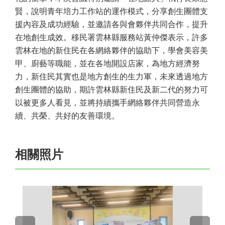
賢，說明青年培力工作站的運作模式，分享創生團體支
援內容及成功經驗，並邀請各與會夥伴共同合作，提升
在地創生成效。移民署雲林縣服務站黃仲傑表示，許多
雲林在地的新住民在各網絡夥伴的協助下，學會美容美
甲、廚藝等職能，並在各地開設店家，為地方經濟努
力，新住民其實也是地方創生的生力軍，未來透過地方
創生團體的協助，期許雲林縣新住民及新二代的努力可
以被更多人看見，並將持續攜手網絡夥伴共同營造永
續、共榮、共好的友善環境。
相關照片