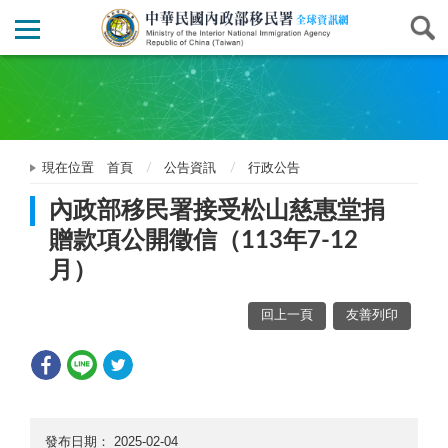
現在位置
首頁
公告資訊
行政公告
內政部移民署接受松山慈惠堂捐
贈款項公開徵信（113年7-12
月）
回上一頁
友善列印
發布日期：
2025-02-04