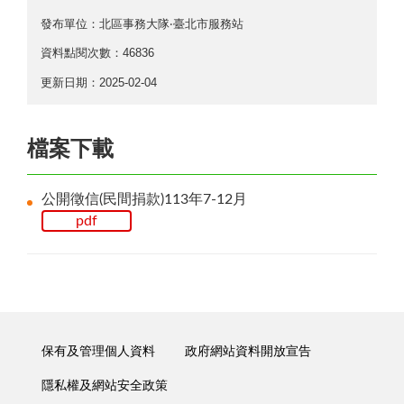
發布單位：北區事務大隊‧臺北市服務站
資料點閱次數：46836
更新日期：2025-02-04
檔案下載
公開徵信(民間捐款)113年7-12月
pdf
保有及管理個人資料
政府網站資料開放宣告
隱私權及網站安全政策