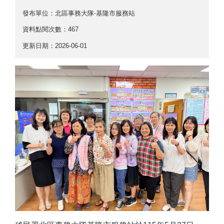
發布單位：北區事務大隊‧基隆市服務站
資料點閱次數：467
更新日期：2026-06-01