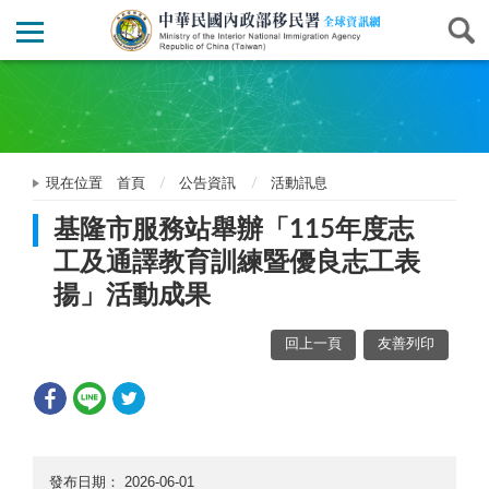
現在位置
首頁
公告資訊
活動訊息
基隆市服務站舉辦「115年度志
工及通譯教育訓練暨優良志工表
揚」活動成果
回上一頁
友善列印
發布日期：
2026-06-01