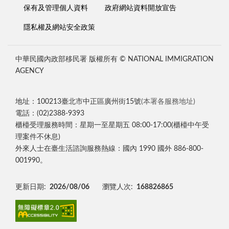
保有及管理個人資料
政府網站資料開放宣告
隱私權及網站安全政策
中華民國內政部移民署 版權所有 © NATIONAL IMMIGRATION
AGENCY
地址：100213臺北市中正區廣州街15號
(本署各服務地址)
電話：(02)2388-9393
櫃檯受理服務時間：星期一至星期五 08:00-17:00(櫃檯中午受
理案件不休息)
外來人士在臺生活諮詢服務熱線：國內 1990 國外 886-800-
001990。
更新日期:
2026/08/06
瀏覽人次:
168826865