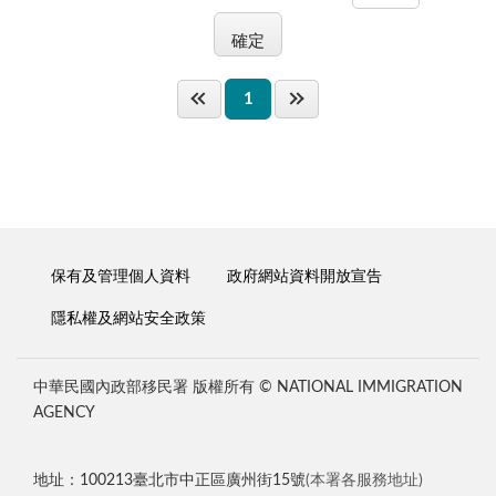
1
保有及管理個人資料
政府網站資料開放宣告
隱私權及網站安全政策
中華民國內政部移民署 版權所有 © NATIONAL IMMIGRATION
AGENCY
地址：100213臺北市中正區廣州街15號
(本署各服務地址)