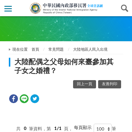
現在位置
首頁
常見問題
大陸地區人民入出境
大陸配偶之父母如何來臺參加其
子女之婚禮？
回上一頁
友善列印
每頁顯示
共
0
筆資料，第
1/1
頁，
筆