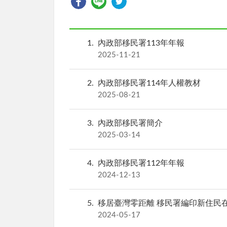
1
內政部移民署113年年報
2025-11-21
2
內政部移民署114年人權教材
2025-08-21
3
內政部移民署簡介
2025-03-14
4
內政部移民署112年年報
2024-12-13
5
移居臺灣零距離 移民署編印新住民
2024-05-17