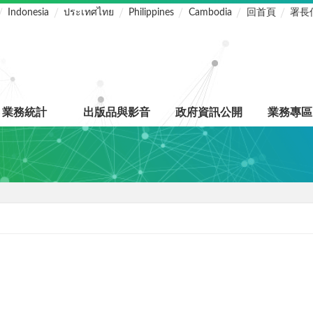
Indonesia
ประเทศไทย
Philippines
Cambodia
回首頁
署長
業務統計
出版品與影音
政府資訊公開
業務專區