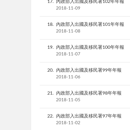
17
內政部入出國及移民署102年年報
2018-11-09
18
內政部入出國及移民署101年年報
2018-11-08
19
內政部入出國及移民署100年年報
2018-11-07
20
內政部入出國及移民署99年年報
2018-11-06
21
內政部入出國及移民署98年年報
2018-11-05
22
內政部入出國及移民署97年年報
2018-11-02