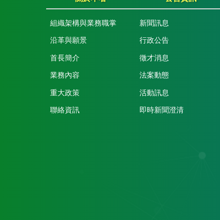
組織架構與業務職掌
新聞訊息
沿革與願景
行政公告
首長簡介
徵才消息
業務內容
法案動態
重大政策
活動訊息
聯絡資訊
即時新聞澄清