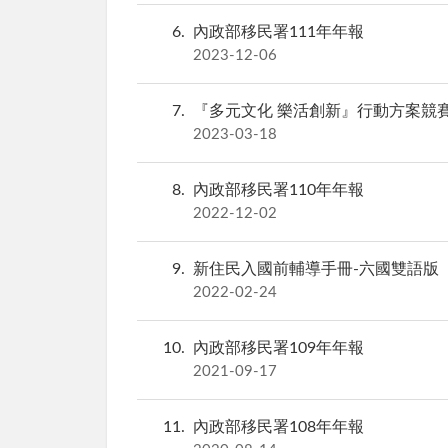
6
內政部移民署111年年報
2023-12-06
7
『多元文化 樂活創新』行動方案競
2023-03-18
8
內政部移民署110年年報
2022-12-02
9
新住民入國前輔導手冊-六國雙語版
2022-02-24
10
內政部移民署109年年報
2021-09-17
11
內政部移民署108年年報