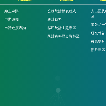
線上申辦
公務統計報表程式
入出國及
區
申辦須知
統計資料
出版品一
申請進度查詢
移民統計主題專區
研究報告
統計資料歷史資料區
移民雙月
影片專區