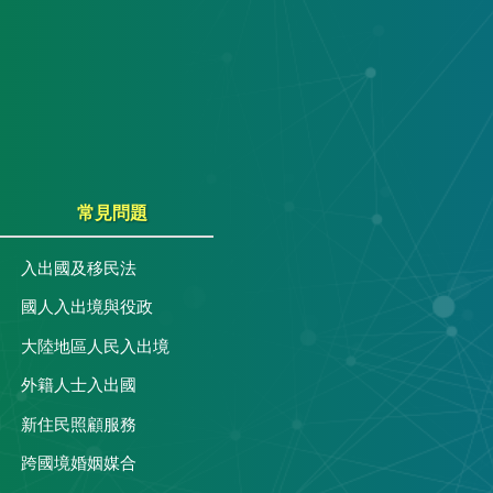
常見問題
入出國及移民法
國人入出境與役政
大陸地區人民入出境
外籍人士入出國
關
新住民照顧服務
跨國境婚姻媒合