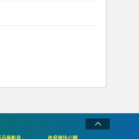
版品與影音
政府資訊公開