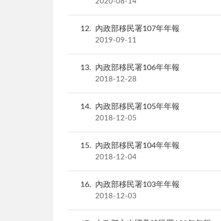
2020-08-14
12
內政部移民署107年年報
2019-09-11
13
內政部移民署106年年報
2018-12-28
14
內政部移民署105年年報
2018-12-05
15
內政部移民署104年年報
2018-12-04
16
內政部移民署103年年報
2018-12-03