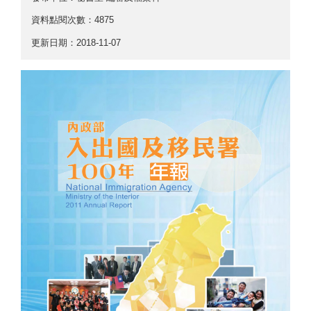
資料點閱次數：4875
更新日期：2018-11-07