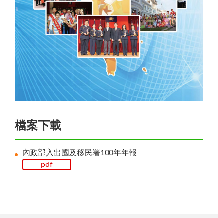
檔案下載
內政部入出國及移民署100年年報
pdf