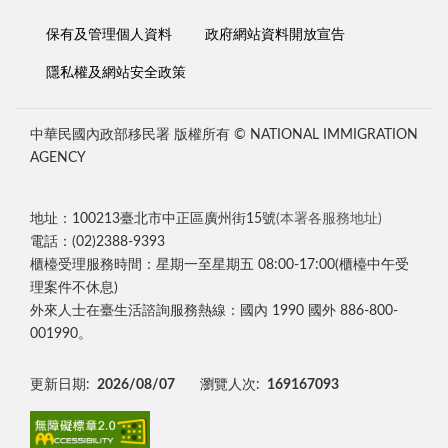
保有及管理個人資料
政府網站資料開放宣告
隱私權及網站安全政策
中華民國內政部移民署 版權所有 © NATIONAL IMMIGRATION
AGENCY
地址：100213臺北市中正區廣州街15號
(本署各服務地址)
電話：(02)2388-9393
櫃檯受理服務時間：星期一至星期五 08:00-17:00(櫃檯中午受
理案件不休息)
外來人士在臺生活諮詢服務熱線：國內 1990 國外 886-800-
001990。
更新日期:
2026/08/07
瀏覽人次:
169167093