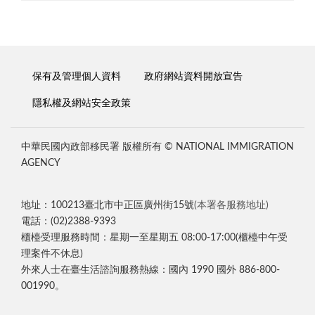
保有及管理個人資料
政府網站資料開放宣告
隱私權及網站安全政策
中華民國內政部移民署 版權所有 © NATIONAL IMMIGRATION
AGENCY
地址：100213臺北市中正區廣州街15號
(本署各服務地址)
電話：(02)2388-9393
櫃檯受理服務時間：星期一至星期五 08:00-17:00(櫃檯中午受
理案件不休息)
外來人士在臺生活諮詢服務熱線：國內 1990 國外 886-800-
001990。