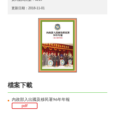
更新日期：2018-11-01
檔案下載
內政部入出國及移民署96年年報
pdf