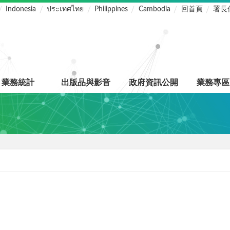
Indonesia
ประเทศไทย
Philippines
Cambodia
回首頁
署長
業務統計
出版品與影音
政府資訊公開
業務專區