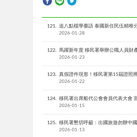
121
追八點檔學臺語 泰國新住民伍精唯
2026-01-28
122
馬躍新年度 移民署舉辦公職人員財
2026-01-23
123
真假證件現形！移民署第15屆證照
2026-01-22
124
移民署出席船代公會會員代表大會 
2026-01-15
125
移民署懇切呼籲：出國旅遊勿辦中
2026-01-13