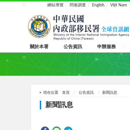
:::
網站導覽
問卷調查
English
Việt Nam
關於本署
公告資訊
申辦服務
:::
現在位置
首頁
公告資訊
新聞訊息
新聞訊息