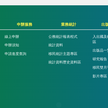
申辦服務
業務統計
出
線上申辦
公務統計報表程式
入出國及
區
申辦須知
統計資料
出版品一
申請進度查詢
移民統計主題專區
研究報告
統計資料歷史資料區
移民雙月
影片專區