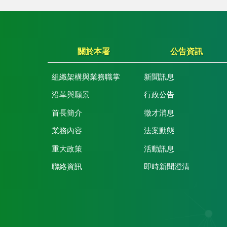
關於本署
公告資訊
組織架構與業務職掌
新聞訊息
沿革與願景
行政公告
首長簡介
徵才消息
業務內容
法案動態
重大政策
活動訊息
聯絡資訊
即時新聞澄清