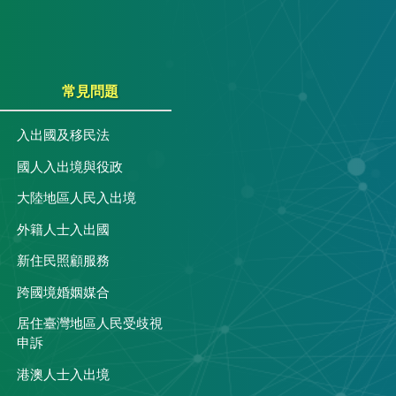
常見問題
入出國及移民法
國人入出境與役政
大陸地區人民入出境
外籍人士入出國
關
新住民照顧服務
跨國境婚姻媒合
居住臺灣地區人民受歧視
申訴
港澳人士入出境