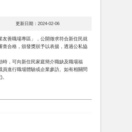
更新日期：2024-02-06
業友善職場專區」，公開徵求符合新住民就
審查合格，頒發獎狀予以表揚，透過公私協
動時，可向新住民家庭簡介職缺及職場福
成員進行職場體驗或企業參訪。如有相關問
)。