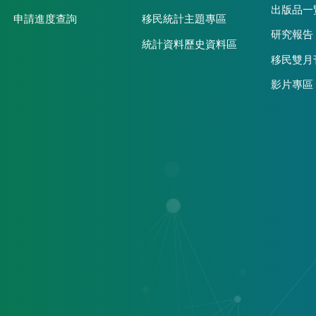
出版品一
申請進度查詢
移民統計主題專區
研究報告
統計資料歷史資料區
移民雙月
影片專區