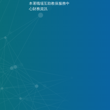
本署職場互助教保服務中
心財務資訊