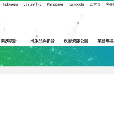
Indonesia
ประเทศไทย
Philippines
Cambodia
回首頁
署長
業務統計
出版品與影音
政府資訊公開
業務專區