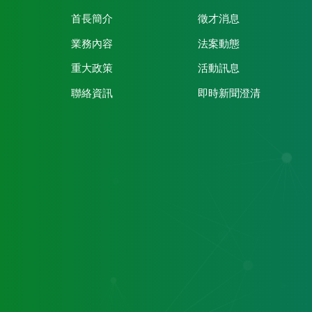
首長簡介
徵才消息
業務內容
法案動態
重大政策
活動訊息
聯絡資訊
即時新聞澄清