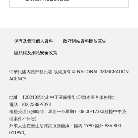
保有及管理個人資料
政府網站資料開放宣告
隱私權及網站安全政策
中華民國內政部移民署 版權所有 © NATIONAL IMMIGRATION
AGENCY
地址：100213臺北市中正區廣州街15號
(本署各服務地址)
電話：(02)2388-9393
櫃檯受理服務時間：星期一至星期五 08:00-17:00(櫃檯中午受
理案件不休息)
外來人士在臺生活諮詢服務熱線：國內 1990 國外 886-800-
001990。