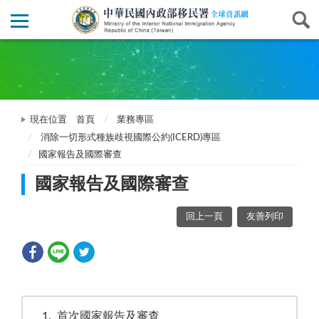
現在位置
首頁
業務專區
消除一切形式種族歧視國際公約(ICERD)專區
國家報告及國際審查
國家報告及國際審查
回上一頁
友善列印
1
首次國家報告及審查