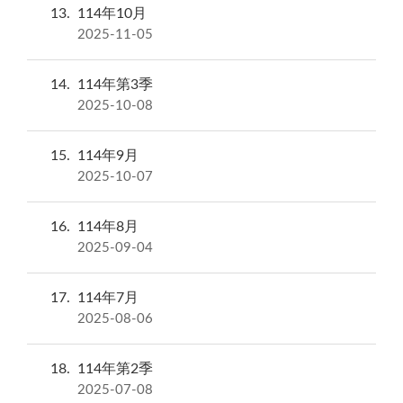
13
114年10月
2025-11-05
14
114年第3季
2025-10-08
15
114年9月
2025-10-07
16
114年8月
2025-09-04
17
114年7月
2025-08-06
18
114年第2季
2025-07-08