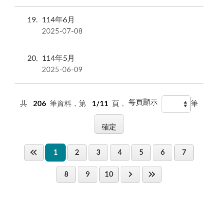
19
114年6月
2025-07-08
20
114年5月
2025-06-09
每頁顯示
共
206
筆資料，第
1/11
頁，
筆
1
2
3
4
5
6
7
8
9
10