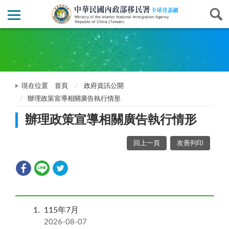
現在位置
首頁
政府資訊公開
辦理政策宣導相關廣告執行情形
辦理政策宣導相關廣告執行情形
回上一頁
友善列印
1
115年7月
2026-08-07