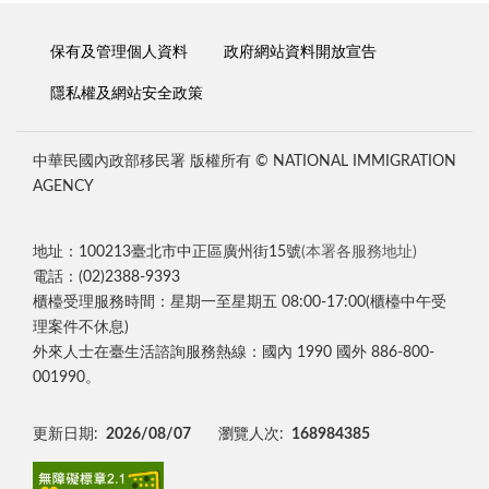
保有及管理個人資料
政府網站資料開放宣告
隱私權及網站安全政策
中華民國內政部移民署 版權所有 © NATIONAL IMMIGRATION
AGENCY
地址：100213臺北市中正區廣州街15號
(本署各服務地址)
電話：(02)2388-9393
櫃檯受理服務時間：星期一至星期五 08:00-17:00(櫃檯中午受
理案件不休息)
外來人士在臺生活諮詢服務熱線：國內 1990 國外 886-800-
001990。
更新日期:
2026/08/07
瀏覽人次:
168984385