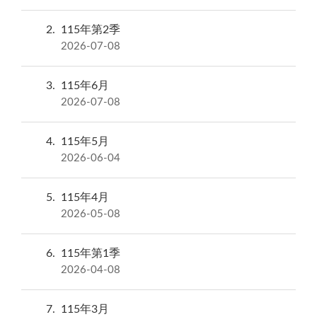
2
115年第2季
2026-07-08
3
115年6月
2026-07-08
4
115年5月
2026-06-04
5
115年4月
2026-05-08
6
115年第1季
2026-04-08
7
115年3月