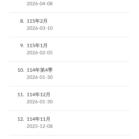
2026-04-08
8
115年2月
2026-03-10
9
115年1月
2026-02-05
10
114年第4季
2026-01-30
11
114年12月
2026-01-30
12
114年11月
2025-12-08