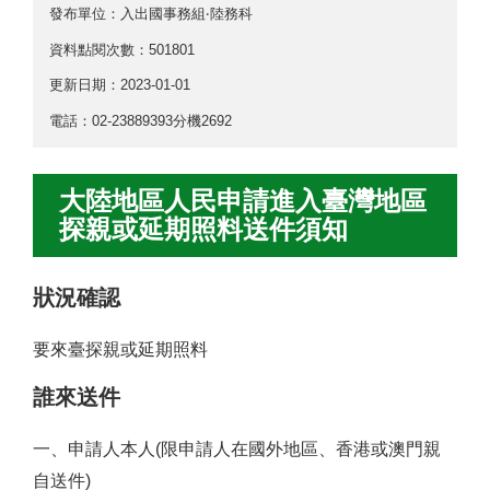
發布單位：入出國事務組‧陸務科
資料點閱次數：501801
更新日期：
2023-01-01
電話：02-23889393分機2692
大陸地區人民申請進入臺灣地區
探親或延期照料送件須知
狀況確認
要來臺探親或延期照料
誰來送件
一
、申請人本人(限申請人在國外地區、香港或澳門親
自送件)