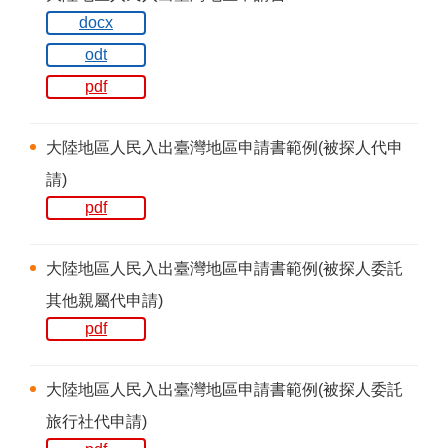
docx
odt
pdf
大陸地區人民入出臺灣地區申請書範例(被探人代申
請)
pdf
大陸地區人民入出臺灣地區申請書範例(被探人委託
其他親屬代申請)
pdf
大陸地區人民入出臺灣地區申請書範例(被探人委託
旅行社代申請)