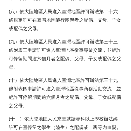
(八）依大陸地區人民進入臺灣地區許可辦法第二十六
條規定許可在臺灣地區隨行團聚者之配偶、父母、子女
或配偶之父母。
(九）依大陸地區人民進入臺灣地區許可辦法第三十三
條附表三申請許可進入臺灣地區從事專業交流，並經許
可停留期間逾六個月者之配偶、父母、子女或配偶之父
母。
(十）依大陸地區人民進入臺灣地區許可辦法第三十九
條附表四申請許可進入臺灣地區從事商務活動交流，並
經許可停留期間逾六個月者之配偶、父母、子女或配偶
之父母。
(十ㄧ）依大陸地區人民來臺就讀專科以上學校辦法經
許可在臺停留之學生（陸生）之配偶或二親等內血親。