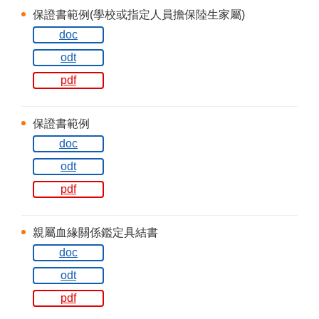
保證書範例(學校或指定人員擔保陸生家屬)
doc
odt
pdf
保證書範例
doc
odt
pdf
親屬血緣關係鑑定具結書
doc
odt
pdf