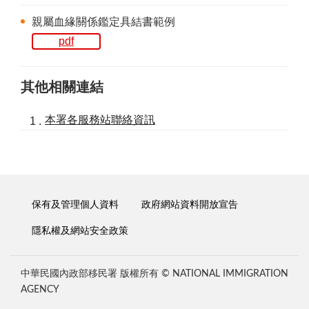
親屬血緣關係鑑定具結書範例
pdf
其他相關連結
本署各服務站聯絡資訊
保有及管理個人資料
政府網站資料開放宣告
隱私權及網站安全政策
中華民國內政部移民署 版權所有 © NATIONAL IMMIGRATION
AGENCY