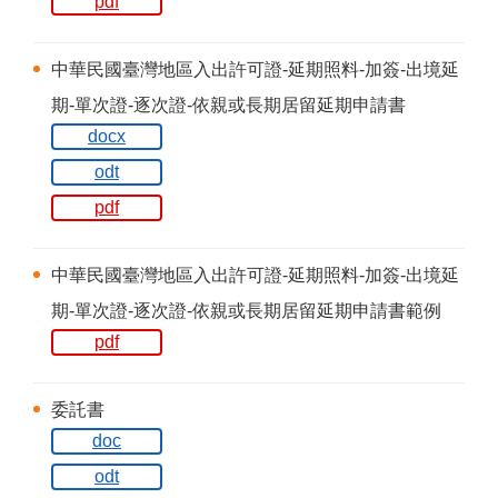
pdf
中華民國臺灣地區入出許可證-延期照料-加簽-出境延
期-單次證-逐次證-依親或長期居留延期申請書
docx
odt
pdf
中華民國臺灣地區入出許可證-延期照料-加簽-出境延
期-單次證-逐次證-依親或長期居留延期申請書範例
pdf
委託書
doc
odt