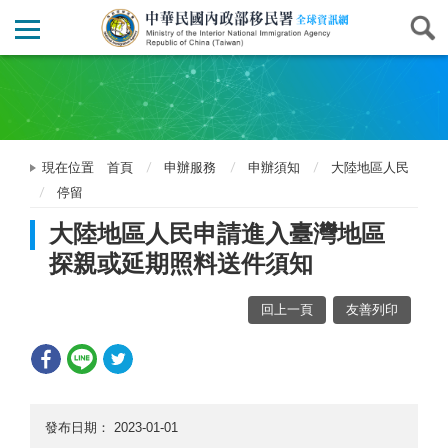
現在位置
首頁
申辦服務
申辦須知
大陸地區人民
停留
大陸地區人民申請進入臺灣地區
探親或延期照料送件須知
回上一頁
友善列印
發布日期：
2023-01-01