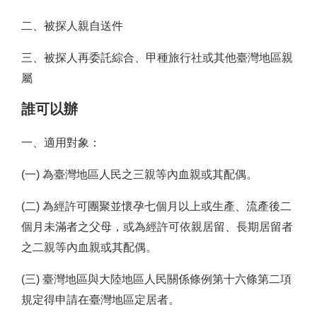
二、被探人親自送件
三、被探人再委託綜合、甲種旅行社或其他臺灣地區親
屬
誰可以辦
一、適用對象：
(一) 為臺灣地區人民之三親等內血親或其配偶。
(二) 為經許可團聚並懷孕七個月以上或生產、流產後二
個月未滿者之父母，或為經許可依親居留、長期居留者
之二親等內血親或其配偶。
(三) 臺灣地區與大陸地區人民關係條例第十六條第二項
規定得申請在臺灣地區定居者。