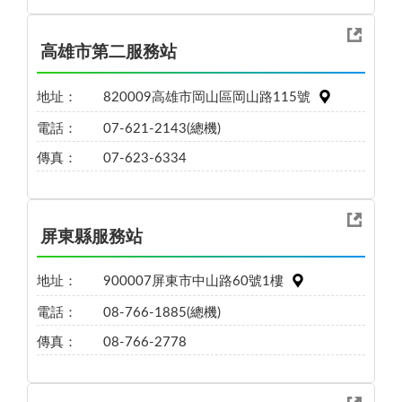
高雄市第二服務站
地址：
820009高雄市岡山區岡山路115號
電話：
07-621-2143(總機)
傳真：
07-623-6334
屏東縣服務站
地址：
900007屏東市中山路60號1樓
電話：
08-766-1885(總機)
傳真：
08-766-2778