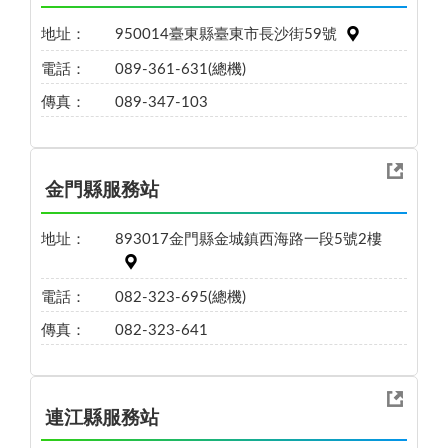
地址：
950014臺東縣臺東市長沙街59號
電話：
089-361-631(總機)
傳真：
089-347-103
金門縣服務站
地址：
893017金門縣金城鎮西海路一段5號2樓
電話：
082-323-695(總機)
傳真：
082-323-641
連江縣服務站