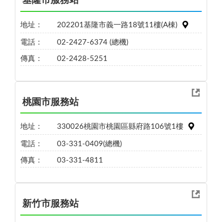
基隆市服務站
地址：
202201基隆市義一路18號11樓(A棟)
電話：
02-2427-6374 (總機)
傳真：
02-2428-5251
桃園市服務站
地址：
330026桃園市桃園區縣府路106號1樓
電話：
03-331-0409(總機)
傳真：
03-331-4811
新竹市服務站