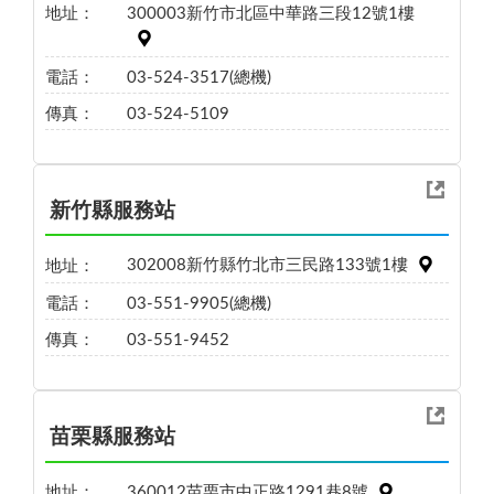
地址：
300003新竹市北區中華路三段12號1樓
電話：
03-524-3517(總機)
傳真：
03-524-5109
新竹縣服務站
地址：
302008新竹縣竹北市三民路133號1樓
電話：
03-551-9905(總機)
傳真：
03-551-9452
苗栗縣服務站
地址：
360012苗栗市中正路1291巷8號