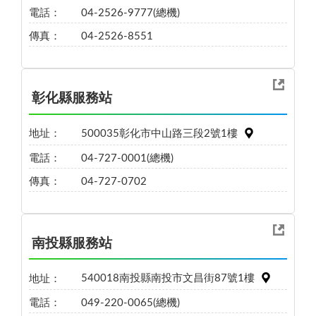
電話：
04-2526-9777(總機)
傳真：
04-2526-8551
彰化縣服務站
地址：
500035彰化市中山路三段2號1樓
電話：
04-727-0001(總機)
傳真：
04-727-0702
南投縣服務站
地址：
540018南投縣南投市文昌街87號1樓
電話：
049-220-0065(總機)