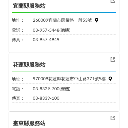
宜蘭縣服務站
地址：
260009宜蘭市民權路一段53號
電話：
03-957-5448(總機)
傳真：
03-957-4949
花蓮縣服務站
地址：
970009花蓮縣花蓮市中山路371號5樓
電話：
03-8329-700(總機)
傳真：
03-8339-100
臺東縣服務站