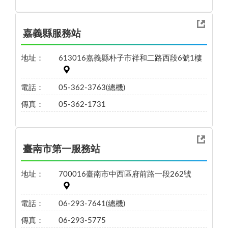
嘉義縣服務站
地址：
613016嘉義縣朴子市祥和二路西段6號1樓
電話：
05-362-3763(總機)
傳真：
05-362-1731
臺南市第一服務站
地址：
700016臺南市中西區府前路一段262號
電話：
06-293-7641(總機)
傳真：
06-293-5775