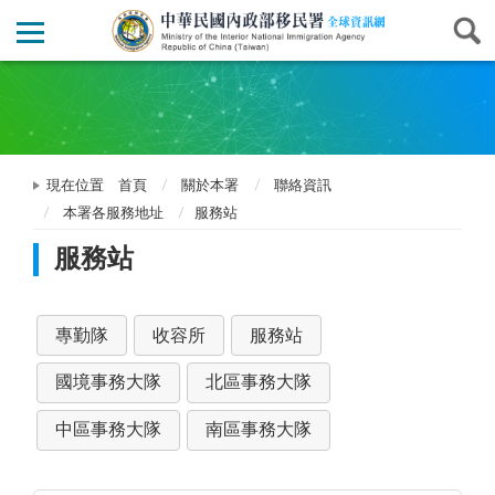
現在位置
首頁
關於本署
聯絡資訊
本署各服務地址
服務站
服務站
專勤隊
收容所
服務站
國境事務大隊
北區事務大隊
中區事務大隊
南區事務大隊