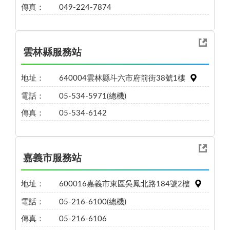
傳真：
049-224-7874
雲林縣服務站
地址：
640004雲林縣斗六市府前街38號1樓
電話：
05-534-5971(總機)
傳真：
05-534-6142
嘉義市服務站
地址：
600016嘉義市東區吳鳳北路184號2樓
電話：
05-216-6100(總機)
傳真：
05-216-6106