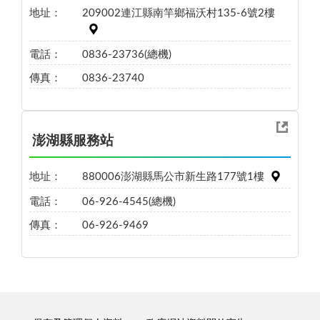
地址：
209002連江縣南竿鄉福沃村135-6號2樓
電話：
0836-23736(總機)
傳真：
0836-23740
澎湖縣服務站
地址：
880006澎湖縣馬公市新生路177號1樓
電話：
06-926-4545(總機)
傳真：
06-926-9469