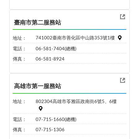
臺南市第二服務站
地址：
741002臺南市善化區中山路353號1樓
電話：
06-581-7404(總機)
傳真：
06-581-8924
高雄市第一服務站
地址：
802304高雄市苓雅區政南街6號5、6樓
電話：
07-715-1660(總機)
傳真：
07-715-1306