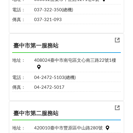
電話：
037-322-350(總機)
傳真：
037-321-093
臺中市第一服務站
地址：
408024臺中市南屯區文心南三路22號1樓
電話：
04-2472-5103(總機)
傳真：
04-2472-5017
臺中市第二服務站
地址：
420010臺中市豐原區中山路280號