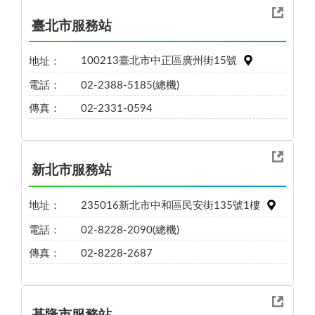
臺北市服務站
地址：
100213臺北市中正區廣州街15號
電話：
02-2388-5185(總機)
傳真：
02-2331-0594
新北市服務站
地址：
235016新北市中和區民安街135號1樓
電話：
02-8228-2090(總機)
傳真：
02-8228-2687