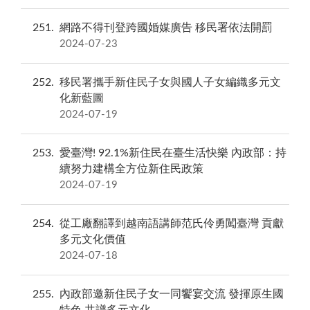
251
網路不得刊登跨國婚媒廣告 移民署依法開罰
2024-07-23
252
移民署攜手新住民子女與國人子女編織多元文
化新藍圖
2024-07-19
253
愛臺灣! 92.1%新住民在臺生活快樂 內政部：持
續努力建構全方位新住民政策
2024-07-19
254
從工廠翻譯到越南語講師范氏伶勇闖臺灣 貢獻
多元文化價值
2024-07-18
255
內政部邀新住民子女一同饗宴交流 發揮原生國