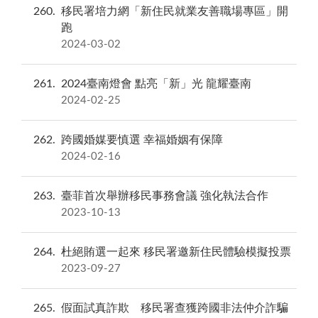
260
移民署培力網「新住民就業友善職場專區」開
跑
2024-03-02
261
2024臺南燈會 點亮「新」光 龍耀臺南
2024-02-25
262
跨國婚媒要慎選 幸福婚姻有保障
2024-02-16
263
臺菲首次舉辦移民事務會議 強化執法合作
2023-10-13
264
杜絕賄選一起來 移民署邀新住民體驗模擬投票
2023-09-27
265
假面試真詐欺 移民署查獲跨國非法仲介詐騙