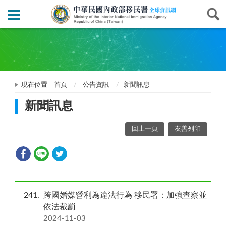
現在位置
首頁
公告資訊
新聞訊息
新聞訊息
回上一頁
友善列印
241
跨國婚媒營利為違法行為 移民署：加強查察並
依法裁罰
2024-11-03