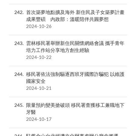
242
首次築夢地點擴及海外 新住民及子女築夢計畫
成果豐碩 內政部：溫暖陪伴共圓夢想
2024-10-26
243
雲林移民署舉辦新住民關懷網絡會議 攜手青年
培力工作站分享地方創生經驗
2024-10-22
244
移民署依法強制驅逐西班牙國際詐騙犯 以維護
國家安全
2024-10-21
245
限量預約變美搶破頭 移民署查獲移工兼職地下
牙醫
2024-10-17