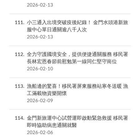
2026-02-13
111
小三通入出境突破疫後紀錄！ 金門水頭港新旅
服中心單日通關逾八千人次
2026-02-13
112
全力守護國境安全，提供便捷通關服務 移民署
長林宏恩春節前慰勉第一線同仁堅守崗位
2026-02-10
113
漁船邊的驚喜！移民署屏東服務站寒冬送暖 漁
工滿載物資樂開懷
2026-02-09
114
金門新旅運中心試營運即啟動緊急救援 移民署
即時協助病患通關就醫
2026-02-06