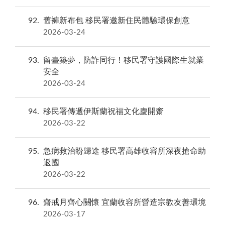
92
舊褲新布包 移民署邀新住民體驗環保創意
2026-03-24
93
留臺築夢，防詐同行！移民署守護國際生就業
安全
2026-03-24
94
移民署傳遞伊斯蘭祝福文化慶開齋
2026-03-22
95
急病救治盼歸途 移民署高雄收容所深夜搶命助
返國
2026-03-22
96
齋戒月齊心關懷 宜蘭收容所營造宗教友善環境
2026-03-17