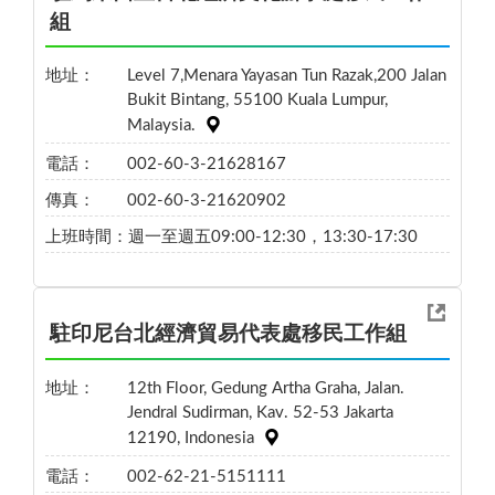
組
地址：
Level 7,Menara Yayasan Tun Razak,200 Jalan
Bukit Bintang, 55100 Kuala Lumpur,
Malaysia.
電話：
002-60-3-21628167
傳真：
002-60-3-21620902
上班時間：
週一至週五09:00-12:30，13:30-17:30
駐印尼台北經濟貿易代表處移民工作組
地址：
12th Floor, Gedung Artha Graha, Jalan.
Jendral Sudirman, Kav. 52-53 Jakarta
12190, Indonesia
電話：
002-62-21-5151111