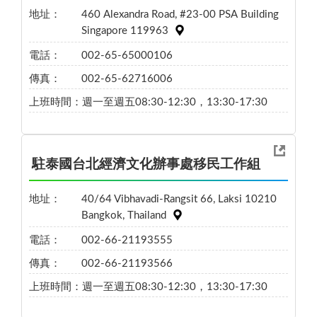
地址：
460 Alexandra Road, #23-00 PSA Building
Singapore 119963
電話：
002-65-65000106
傳真：
002-65-62716006
上班時間：
週一至週五08:30-12:30，13:30-17:30
駐泰國台北經濟文化辦事處移民工作組
地址：
40/64 Vibhavadi-Rangsit 66, Laksi 10210
Bangkok, Thailand
電話：
002-66-21193555
傳真：
002-66-21193566
上班時間：
週一至週五08:30-12:30，13:30-17:30