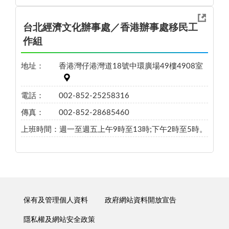
台北經濟文化辦事處／香港辦事處移民工
作組
地址：
香港灣仔港灣道18號中環廣場49樓4908室
電話：
002-852-25258316
傳真：
002-852-28685460
上班時間：
週一至週五上午9時至13時;下午2時至5時。
保有及管理個人資料
政府網站資料開放宣告
隱私權及網站安全政策