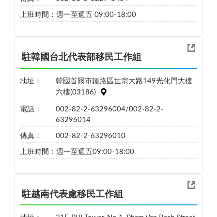
上班時間：
週一至週五 09:00-18:00
駐韓國台北代表部移民工作組
地址：
韓國首爾市鍾路區世宗大路149光化門大樓
六樓(03186)
電話：
002-82-2-63296004/002-82-2-
63296014
傳真：
002-82-2-63296010
上班時間：
週一至週五09:00-18:00
駐越南代表處移民工作組