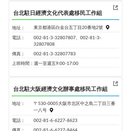
台北駐日經濟文化代表處移民工作組
地址：
東京都港區白金台五丁目20番地2號
電話：
002-81-3-32807807、002-81-3-
32807808
傳真：
002-81-3-32807783
上班時間：
週一至週五9:00-17:00
台北駐大阪經濟文化辦事處移民工作組
地址：
〒530-0005大阪市北区中之島二丁目三番
一八号
電話：
002-81-6-6227-8623
傳真：
002-81-6-6227-8464