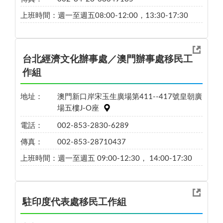
上班時間：
週一至週五08:00-12:00，13:30-17:30
台北經濟文化辦事處／澳門辦事處移民工
作組
地址：
澳門新口岸宋玉生廣場第411--417號皇朝廣
場五樓J-O座
電話：
002-853-2830-6289
傳真：
002-853-28710437
上班時間：
週一至週五 09:00-12:30， 14:00-17:30
駐印度代表處移民工作組