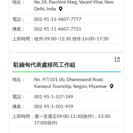
地址：
No.34, Paschimi Marg, Vasant Vihar, New
Delhi, India
電話：
002-91-11-4607-7777
傳真：
002-91-11-4607-7721
上班時間：
收件:09:00~12:30 領件:16:00~17:30
駐緬甸代表處移民工作組
地址：
No. 97/101 (A), Dhammazedi Road,
Kamayut Township, Yangon, Myanmar
電話：
002-95-1-527-249
傳真：
002-95-1-501-959
上班時間：
週一至週五09:00-11:30(收件)，13:30-
17:00(領件)