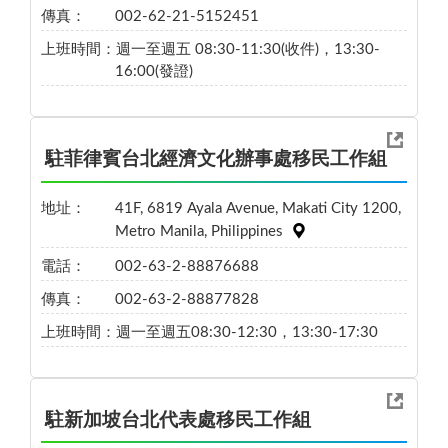
傳真：
002-62-21-5152451
上班時間：
週一至週五 08:30-11:30(收件)，13:30-
16:00(發證)
駐菲律賓台北經濟文化辦事處移民工作組
地址：
41F, 6819 Ayala Avenue, Makati City 1200,
Metro Manila, Philippines
電話：
002-63-2-88876688
傳真：
002-63-2-88877828
上班時間：
週一至週五08:30-12:30，13:30-17:30
駐新加坡台北代表處移民工作組