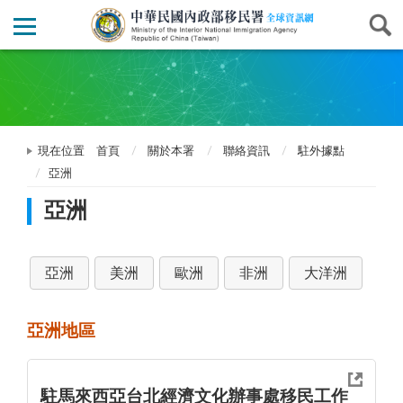
現在位置
首頁
關於本署
聯絡資訊
駐外據點
亞洲
亞洲
亞洲
美洲
歐洲
非洲
大洋洲
亞洲地區
駐馬來西亞台北經濟文化辦事處移民工作