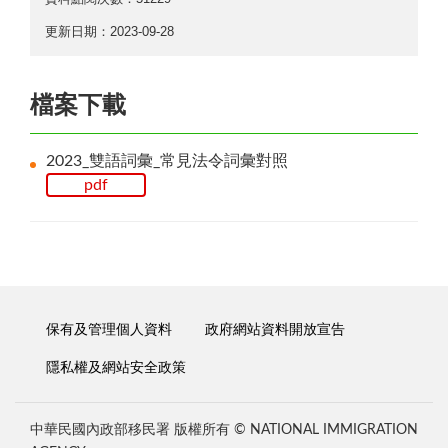
更新日期：2023-09-28
檔案下載
2023_雙語詞彙_常見法令詞彙對照
pdf
保有及管理個人資料
政府網站資料開放宣告
隱私權及網站安全政策
中華民國內政部移民署 版權所有 © NATIONAL IMMIGRATION