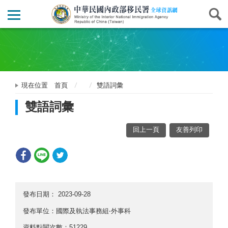
現在位置
首頁
雙語詞彙
雙語詞彙
回上一頁
友善列印
發布日期：
2023-09-28
發布單位：國際及執法事務組‧外事科
資料點閱次數：51229