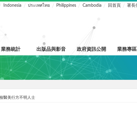
Indonesia
ประเทศไทย
Philippines
Cambodia
回首頁
署長
業務統計
出版品與影音
政府資訊公開
業務專區
檢醫美行方不明人士