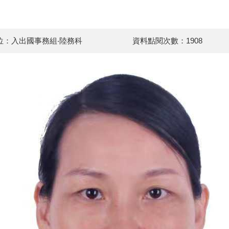
位：入出國事務組‧陸務科
資料點閱次數：1908