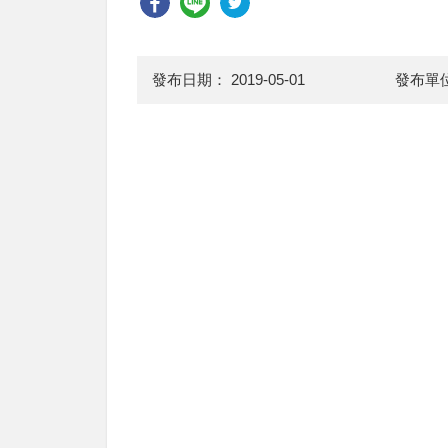
發布日期：
2019-05-01
發布單