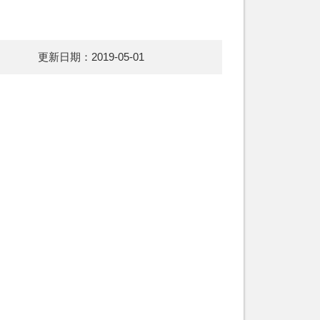
更新日期：2019-05-01