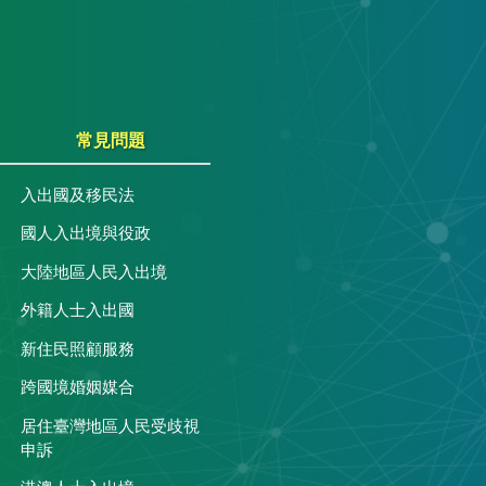
常見問題
入出國及移民法
國人入出境與役政
大陸地區人民入出境
外籍人士入出國
關
新住民照顧服務
跨國境婚姻媒合
居住臺灣地區人民受歧視
申訴