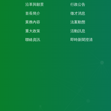
沿革與願景
行政公告
首長簡介
徵才消息
業務內容
法案動態
重大政策
活動訊息
聯絡資訊
即時新聞澄清