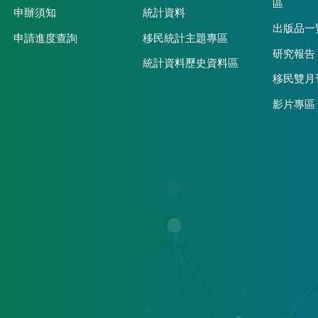
區
申辦須知
統計資料
出版品一
申請進度查詢
移民統計主題專區
研究報告
統計資料歷史資料區
移民雙月
影片專區