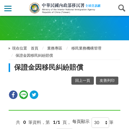
現在位置
首頁
業務專區
移民業務機構管理
保證金因移民糾紛賠償
保證金因移民糾紛賠償
回上一頁
友善列印
每頁顯示
共
0
筆資料，第
1/1
頁，
筆