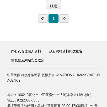
1
保有及管理個人資料
政府網站資料開放宣告
隱私權及網站安全政策
中華民國內政部移民署 版權所有 © NATIONAL IMMIGRATION
AGENCY
地址：100213臺北市中正區廣州街15號
(本署各服務地址)
電話：(02)2388-9393
櫃檯受理服務時間：星期一至星期五 08:00-17:00(櫃檯中午受