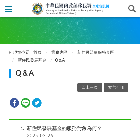
現在位置
首頁
業務專區
新住民照顧服務專區
新住民發展基金
Q＆A
Q＆A
回上一頁
友善列印
1
新住民發展基金的服務對象為何？
2025-03-26