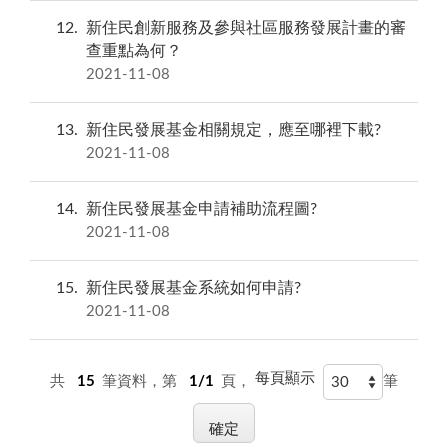
12
新住民創新服務及參與社區服務發展計畫的審
查重點為何？
2021-11-08
13
新住民發展基金相關規定，應至哪裡下載?
2021-11-08
14
新住民發展基金申請補助流程圖?
2021-11-08
15
新住民發展基金系統如何申請?
2021-11-08
每頁顯示
共
15
筆資料，第
1/1
頁，
筆