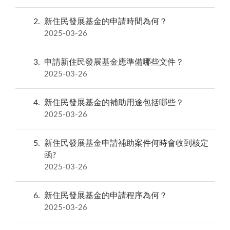
2
新住民發展基金的申請時間為何？
2025-03-26
3
申請新住民發展基金應準備哪些文件？
2025-03-26
4
新住民發展基金的補助用途包括哪些？
2025-03-26
5
新住民發展基金申請補助案件何時會收到核定
函?
2025-03-26
6
新住民發展基金的申請程序為何？
2025-03-26