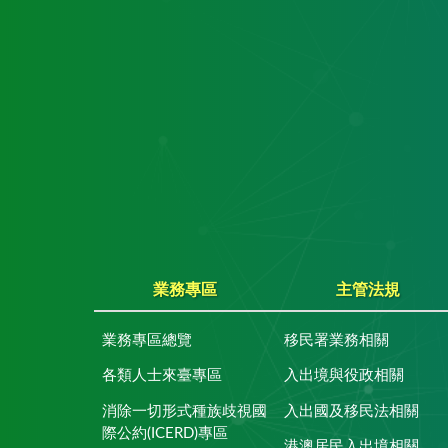
業務專區
主管法規
業務專區總覽
移民署業務相關
各類人士來臺專區
入出境與役政相關
消除一切形式種族歧視國
入出國及移民法相關
際公約(ICERD)專區
港澳居民入出境相關