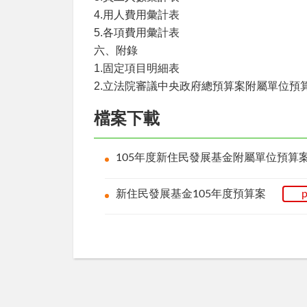
4.用人費用彙計表
5.各項費用彙計表
六、附錄
1.固定項目明細表
2.立法院審議中央政府總預算案附屬單位預
檔案下載
105年度新住民發展基金附屬單位預算案
新住民發展基金105年度預算案
p