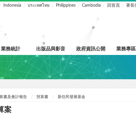
Indonesia
ประเทศไทย
Philippines
Cambodia
回首頁
署長
業務統計
出版品與影音
政府資訊公開
業務專區
算書及會計報告
預算書
新住民發展基金
算案