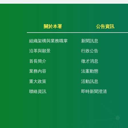
關於本署
公告資訊
組織架構與業務職掌
新聞訊息
沿革與願景
行政公告
首長簡介
徵才消息
業務內容
法案動態
重大政策
活動訊息
聯絡資訊
即時新聞澄清