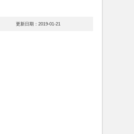
更新日期：2019-01-21