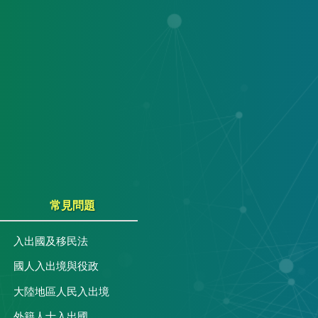
常見問題
入出國及移民法
國人入出境與役政
大陸地區人民入出境
外籍人士入出國