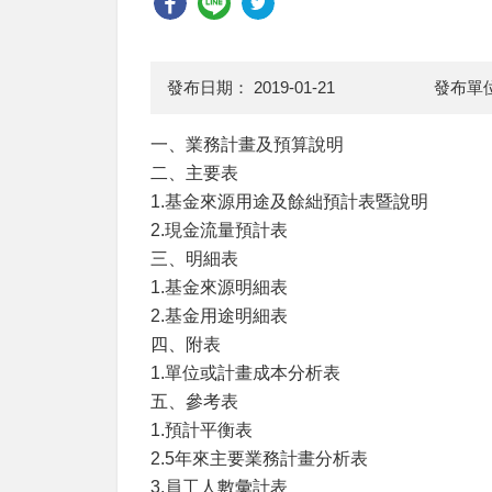
發布日期：
2019-01-21
發布單
一、業務計畫及預算說明
二、主要表
1.基金來源用途及餘絀預計表暨說明
2.現金流量預計表
三、明細表
1.基金來源明細表
2.基金用途明細表
四、附表
1.單位或計畫成本分析表
五、參考表
1.預計平衡表
2.5年來主要業務計畫分析表
3.員工人數彙計表