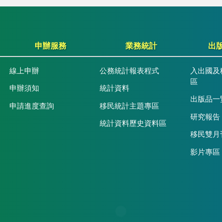
申辦服務
業務統計
出
線上申辦
公務統計報表程式
入出國及
區
申辦須知
統計資料
出版品一
申請進度查詢
移民統計主題專區
研究報告
統計資料歷史資料區
移民雙月
影片專區