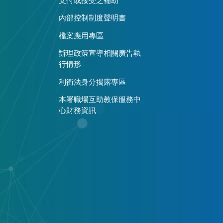
支付或接受之補助
內部控制制度聲明書
檔案應用專區
辦理政策宣導相關廣告執
行情形
利衝法身分揭露專區
本署職場互助教保服務中
心財務資訊