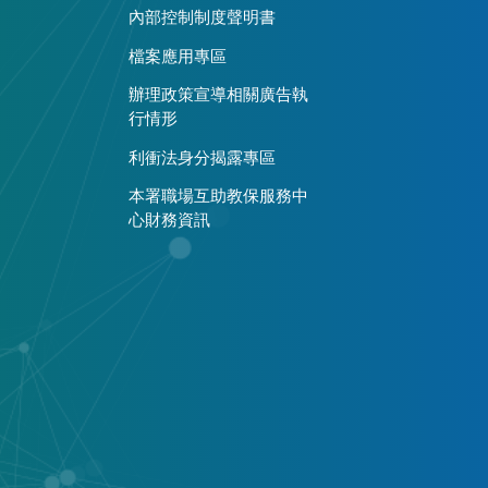
內部控制制度聲明書
檔案應用專區
辦理政策宣導相關廣告執
行情形
利衝法身分揭露專區
本署職場互助教保服務中
心財務資訊