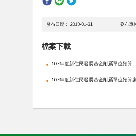
發布日期：
2019-01-31
發布單
檔案下載
107年度新住民發展基金附屬單位預
107年度新住民發展基金附屬單位預算案