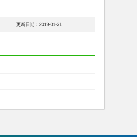
更新日期：2019-01-31