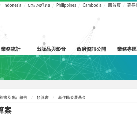
Indonesia
ประเทศไทย
Philippines
Cambodia
回首頁
署長
業務統計
出版品與影音
政府資訊公開
業務專區
算書及會計報告
預算書
新住民發展基金
算案