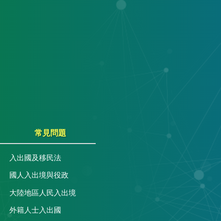
常見問題
入出國及移民法
國人入出境與役政
大陸地區人民入出境
外籍人士入出國