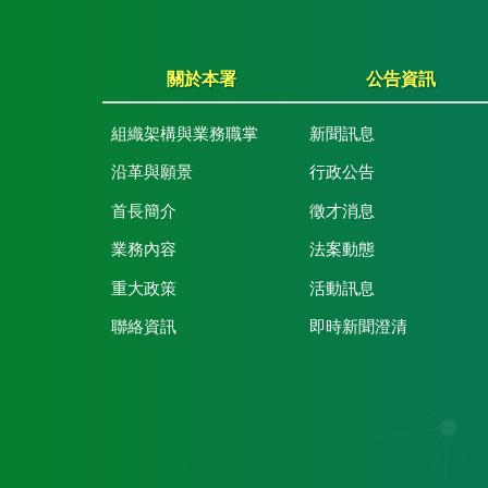
關於本署
公告資訊
組織架構與業務職掌
新聞訊息
沿革與願景
行政公告
首長簡介
徵才消息
業務內容
法案動態
重大政策
活動訊息
聯絡資訊
即時新聞澄清