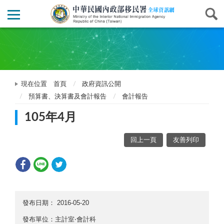
現在位置
首頁
政府資訊公開
預算書、決算書及會計報告
會計報告
105年4月
回上一頁
友善列印
發布日期：
2016-05-20
發布單位：主計室‧會計科