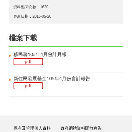
資料點閱次數：1620
更新日期：2016-05-20
檔案下載
移民署105年4月會計月報
pdf
新住民發展基金105年4月份會計報告
pdf
保有及管理個人資料
政府網站資料開放宣告